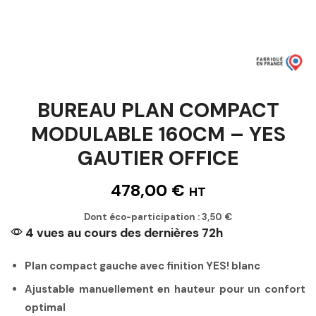
BUREAU PLAN COMPACT
MODULABLE 160CM – YES
GAUTIER OFFICE
478,00
€
HT
Dont éco-participation :
3,50
€
4 vues au cours des dernières 72h
Plan compact gauche avec finition YES! blanc
Ajustable manuellement en hauteur pour un confort
optimal