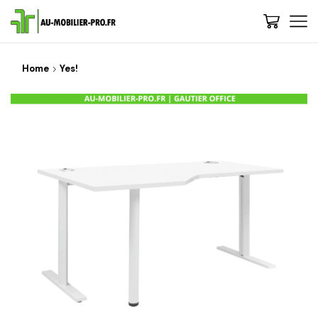
Home
Yes!