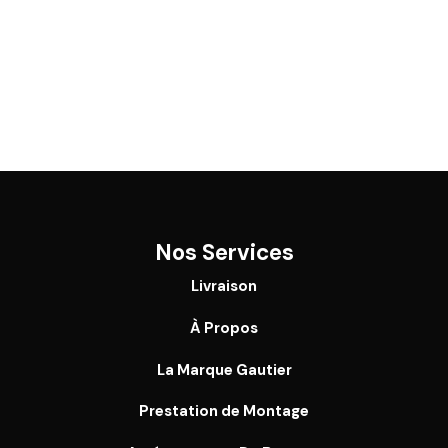
Nos Services
Livraison
À Propos
La Marque Gautier
Prestation de Montage