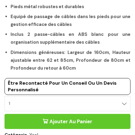
Pieds métal robustes et durables
Equipé de passage de câbles dans les pieds pour une
gestion efficace des câbles
Inclus 2 passe-câbles en ABS blanc pour une
organisation supplémentaire des câbles
Dimensions généreuses: Largeur de 160cm, Hauteur
ajustable entre 62 et 85cm, Profondeur de 80cm et
Profondeur du retour à 60cm
Être Recontacté Pour Un Conseil Ou Un Devis
Personnalisé
Ajouter Au Panier