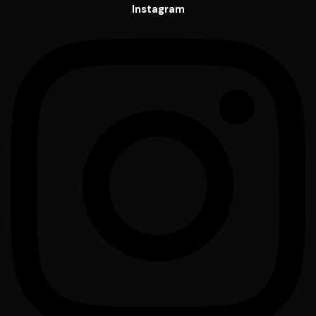
Instagram