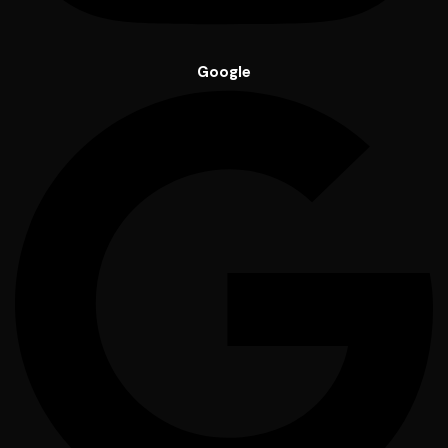
Google