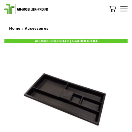
Home
Accessoires