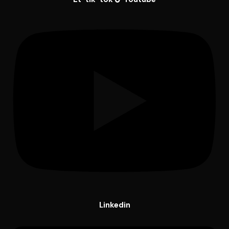
Linkedin