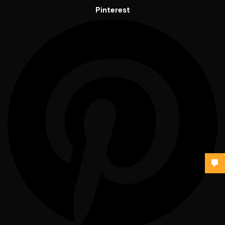
Pinterest