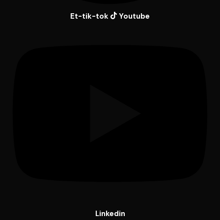
Et-tik-tok
Youtube
Linkedin