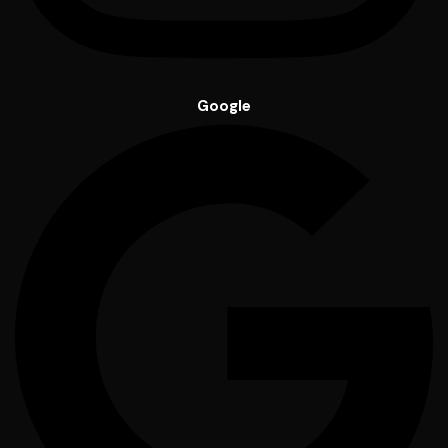
Google