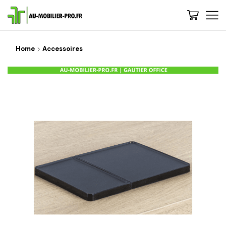
Home
Accessoires