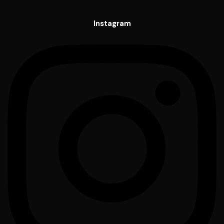
Instagram