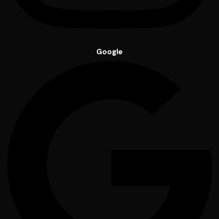
Google