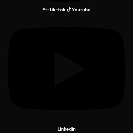
Et-tik-tok
Youtube
Linkedin