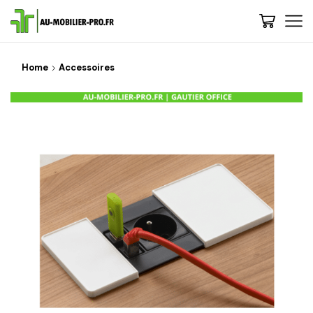
Home
Accessoires