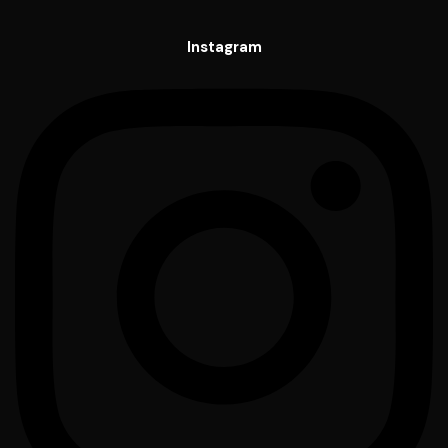
Instagram