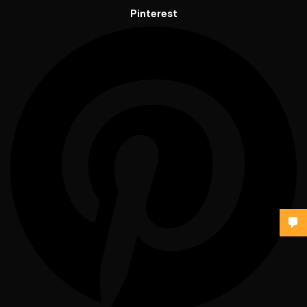
Pinterest