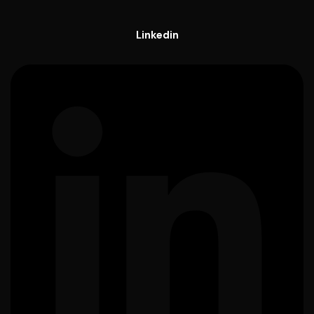
Linkedin