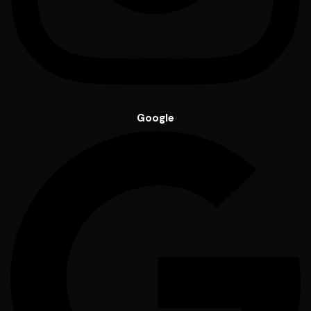
Google