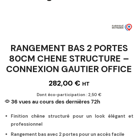
RANGEMENT BAS 2 PORTES
80CM CHENE STRUCTURE –
CONNEXION GAUTIER OFFICE
282,00
€
HT
Dont éco-participation :
2,50
€
36 vues au cours des dernières 72h
Finition chêne structuré pour un look élégant et
professionnel
Rangement bas avec 2 portes pour un accès facile