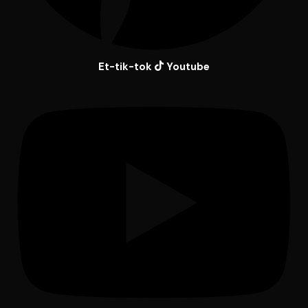
Et-tik-tok
Youtube