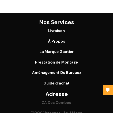
Nos Services
Livraison
À Propos
La Marque Gautier
Prestation de Montage
Aménagement De Bureaux
Guide
d’achat
Adresse
ZA Des Combes