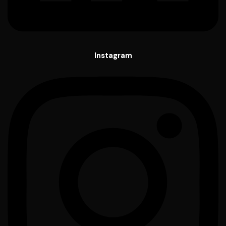
Instagram