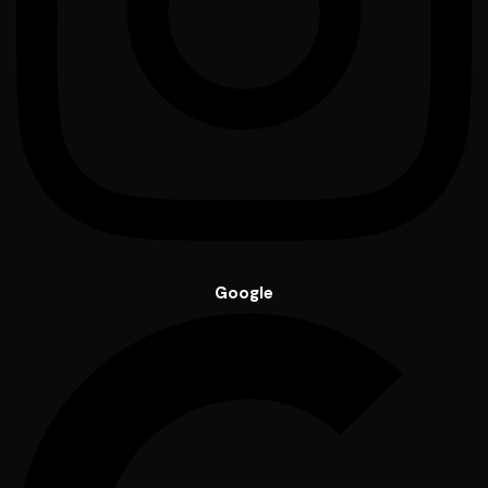
Google