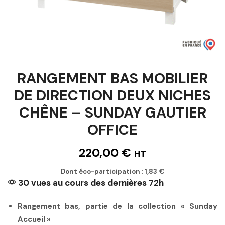
RANGEMENT BAS MOBILIER
DE DIRECTION DEUX NICHES
CHÊNE – SUNDAY GAUTIER
OFFICE
220,00
€
HT
Dont éco-participation :
1,83
€
30 vues au cours des dernières 72h
Rangement bas, partie de la collection « Sunday
Accueil »