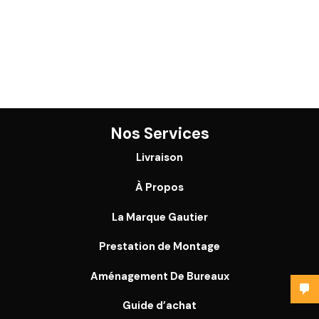
Nos Services
Livraison
À Propos
La Marque Gautier
Prestation de Montage
Aménagement De Bureaux
Guide
d’achat