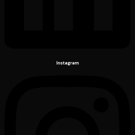
Instagram