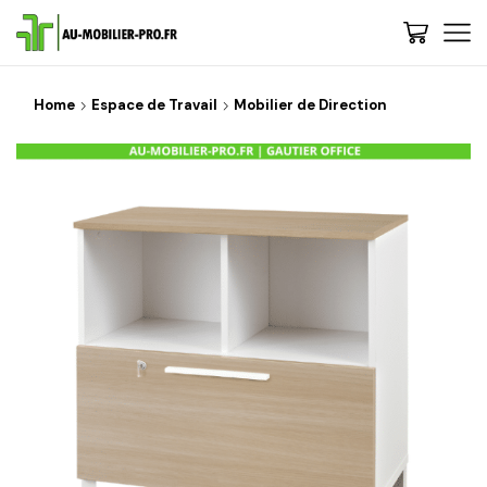
Home
Espace de Travail
Mobilier de Direction