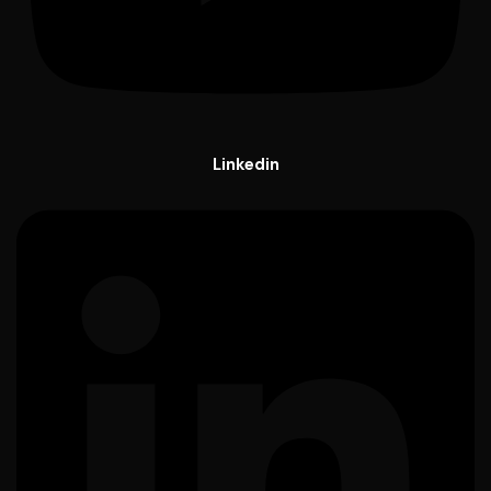
Linkedin