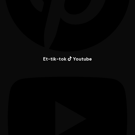
Et-tik-tok
Youtube