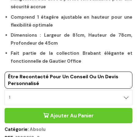
sécurité accrue
Comprend 1 étagère ajustable en hauteur pour une
flexibilité optimale
Dimensions : Largeur de 81cm, Hauteur de 78cm,
Profondeur de 45cm
Fait partie de la collection Brabant élégante et
fonctionnelle de Gautier Office
Être Recontacté Pour Un Conseil Ou Un Devis
Personnalisé
Ajouter Au Panier
Catégorie:
Absolu