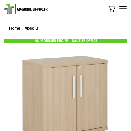
Home
Absolu