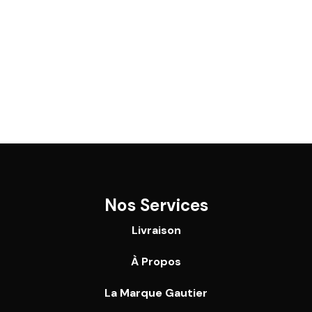
Nos Services
Livraison
À Propos
La Marque Gautier