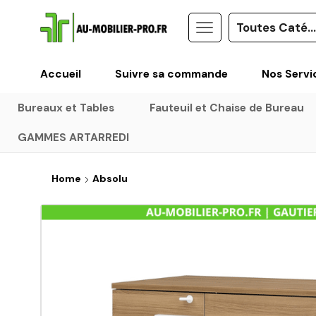
Accueil
Suivre sa commande
Nos Servi
Bureaux et Tables
Fauteuil et Chaise de Bureau
GAMMES ARTARREDI
Home
Absolu