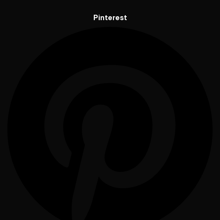
Pinterest