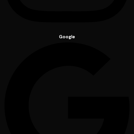
Google