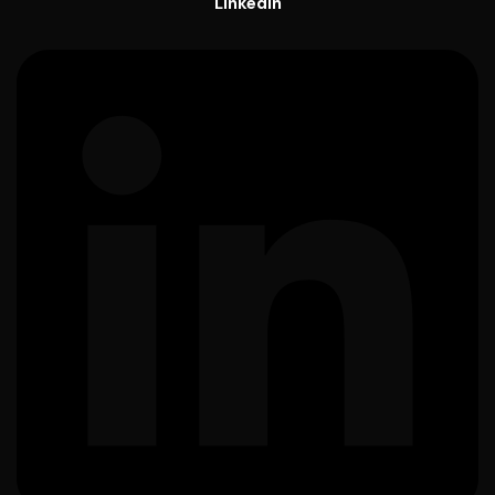
Linkedin