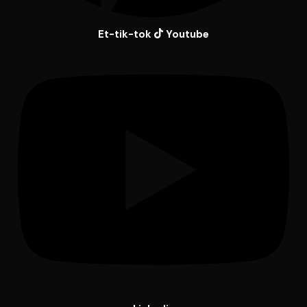
Et-tik-tok
Youtube