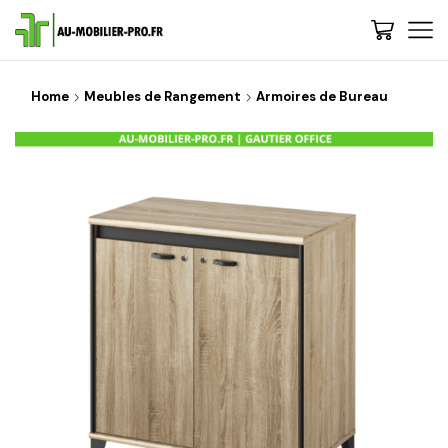
Home
Meubles de Rangement
Armoires de Bureau