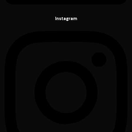
Instagram