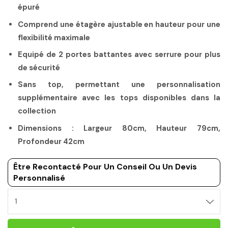
épuré
Comprend une étagère ajustable en hauteur pour une
flexibilité maximale
Equipé de 2 portes battantes avec serrure pour plus
de sécurité
Sans top, permettant une personnalisation
supplémentaire avec les tops disponibles dans la
collection
Dimensions : Largeur 80cm, Hauteur 79cm,
Profondeur 42cm
Être Recontacté Pour Un Conseil Ou Un Devis
Personnalisé
RANGEMENT
DE
BUREAU