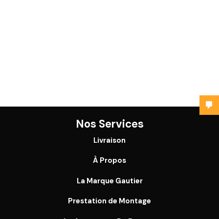
Nos Services
Livraison
À Propos
La Marque Gautier
Prestation de Montage