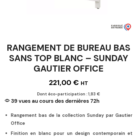
RANGEMENT DE BUREAU BAS
SANS TOP BLANC – SUNDAY
GAUTIER OFFICE
221,00
€
HT
Dont éco-participation :
1,83
€
39 vues au cours des dernières 72h
Rangement bas de la collection Sunday par Gautier
Office
Finition en blanc pour un design contemporain et