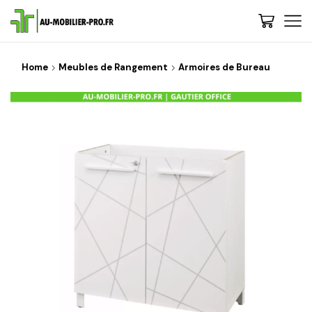
Home
Meubles de Rangement
Armoires de Bureau