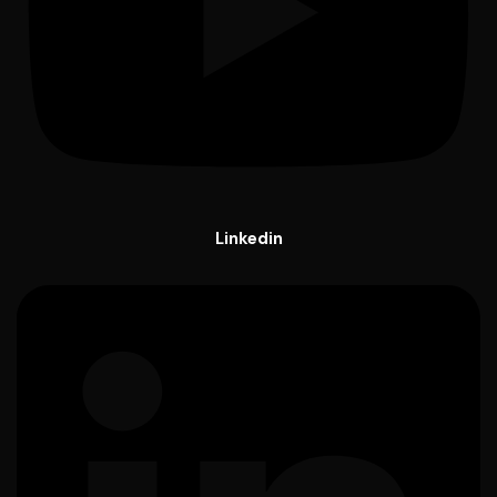
Linkedin