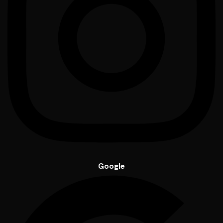
Google