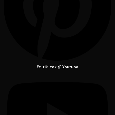
Et-tik-tok
Youtube