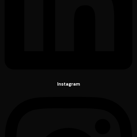
Instagram