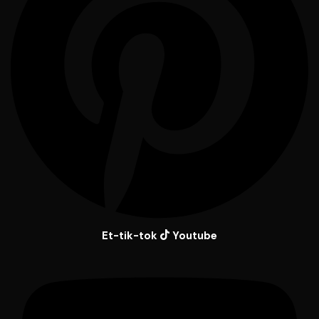
Et-tik-tok
Youtube