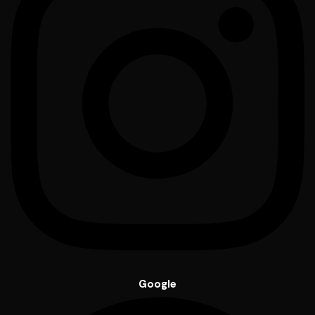
Google