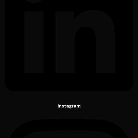
Instagram