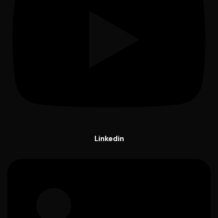
Linkedin