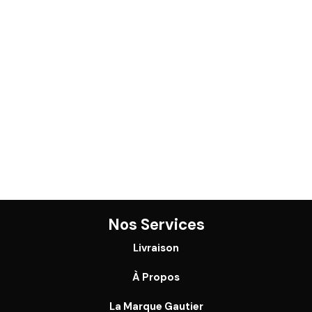
Nos Services
Livraison
À Propos
La Marque Gautier