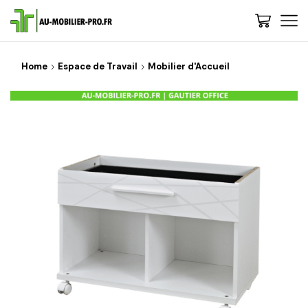
Home
Espace de Travail
Mobilier d'Accueil