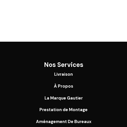
Nos Services
Livraison
À Propos
La Marque Gautier
Prestation de Montage
Aménagement De Bureaux