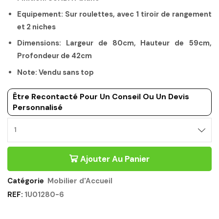
Equipement: Sur roulettes, avec 1 tiroir de rangement
et 2 niches
Dimensions: Largeur de 80cm, Hauteur de 59cm,
Profondeur de 42cm
Note: Vendu sans top
Être Recontacté Pour Un Conseil Ou Un Devis
Personnalisé
Ajouter Au Panier
Catégorie
Mobilier d'Accueil
REF:
1U01280-6