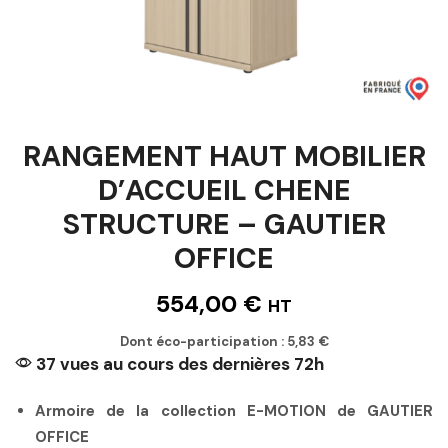
RANGEMENT HAUT MOBILIER
D’ACCUEIL CHENE
STRUCTURE – GAUTIER
OFFICE
554,00
€
HT
Dont éco-participation :
5,83
€
37 vues au cours des dernières 72h
Armoire de la collection E-MOTION de GAUTIER
OFFICE