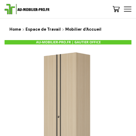
Home
Espace de Travail
Mobilier d'Accueil