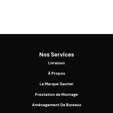
Nos Services
Livraison
À Propos
La Marque Gautier
Prestation de Montage
Aménagement De Bureaux