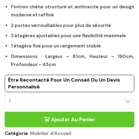
Finition chêne structuré et anthracite pour un design
moderne et raffiné
2 portes verrouillables pour plus de sécurité
3 étagères ajustables pour une flexibilité maximale
1 étagère fixe pour un rangement stable
Dimensions : Largeur – 81cm, Hauteur – 190cm,
Profondeur – 45cm
Être Recontacté Pour Un Conseil Ou Un Devis
Personnalisé
Ajouter Au Panier
Catégorie
Mobilier d'Accueil