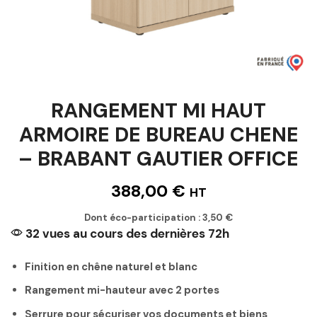
RANGEMENT MI HAUT
ARMOIRE DE BUREAU CHENE
– BRABANT GAUTIER OFFICE
388,00
€
HT
Dont éco-participation :
3,50
€
32 vues au cours des dernières 72h
Finition en chêne naturel et blanc
Rangement mi-hauteur avec 2 portes
Serrure pour sécuriser vos documents et biens