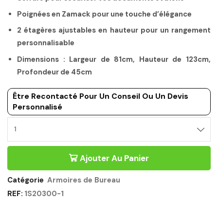
Poignées en Zamack pour une touche d’élégance
2 étagères ajustables en hauteur pour un rangement
personnalisable
Dimensions : Largeur de 81cm, Hauteur de 123cm,
Profondeur de 45cm
Être Recontacté Pour Un Conseil Ou Un Devis
Personnalisé
Ajouter Au Panier
Catégorie
Armoires de Bureau
REF:
1S20300-1