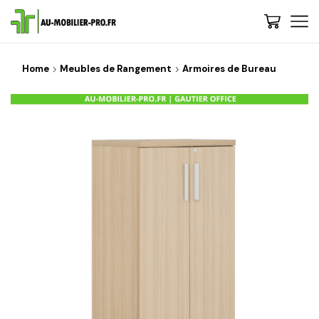
Home
Meubles de Rangement
Armoires de Bureau