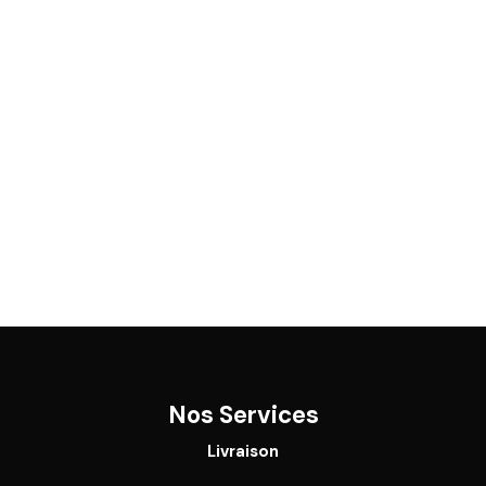
Nos Services
Livraison