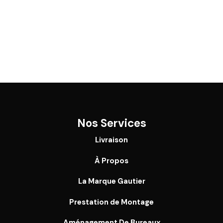
Nos Services
Livraison
À Propos
La Marque Gautier
Prestation de Montage
Aménagement De Bureaux