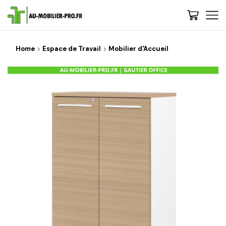
Home
Espace de Travail
Mobilier d'Accueil