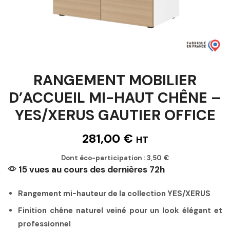
RANGEMENT MOBILIER
D’ACCUEIL MI-HAUT CHÊNE –
YES/XERUS GAUTIER OFFICE
281,00
€
HT
Dont éco-participation :
3,50
€
15 vues au cours des dernières 72h
Rangement mi-hauteur de la collection YES/XERUS
Finition chêne naturel veiné pour un look élégant et
professionnel