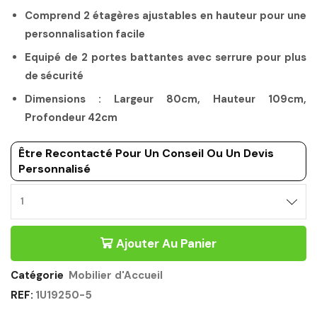
Comprend 2 étagères ajustables en hauteur pour une
personnalisation facile
Equipé de 2 portes battantes avec serrure pour plus
de sécurité
Dimensions : Largeur 80cm, Hauteur 109cm,
Profondeur 42cm
Être Recontacté Pour Un Conseil Ou Un Devis
Personnalisé
Ajouter Au Panier
Catégorie
Mobilier d'Accueil
REF:
1U19250-5