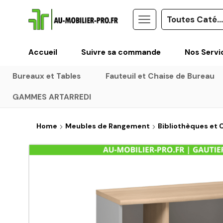
Accueil
Suivre sa commande
Nos Servi
Bureaux et Tables
Fauteuil et Chaise de Bureau
GAMMES ARTARREDI
Home
Meubles de Rangement
Bibliothèques et 