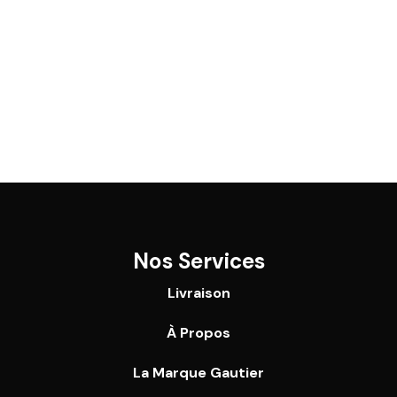
Nos Services
Livraison
À Propos
La Marque Gautier