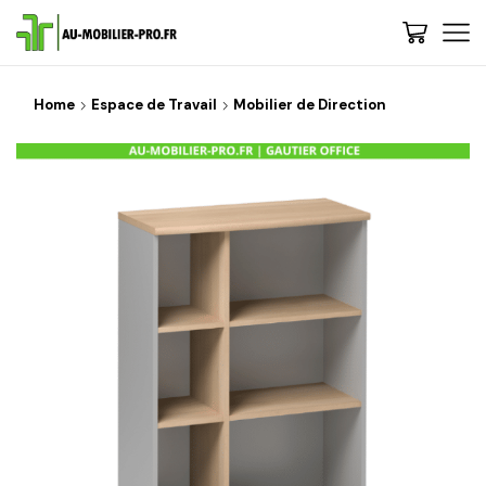
Home
Espace de Travail
Mobilier de Direction