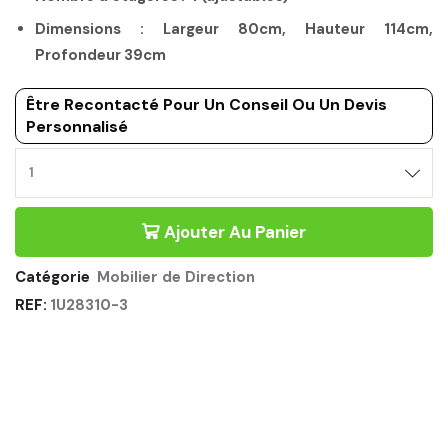
Dimensions : Largeur 80cm, Hauteur 114cm,
Profondeur 39cm
Être Recontacté Pour Un Conseil Ou Un Devis
Personnalisé
Ajouter Au Panier
Catégorie
Mobilier de Direction
REF:
1U28310-3