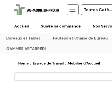
Accueil
Suivre sa commande
Nos Servi
Bureaux et Tables
Fauteuil et Chaise de Bureau
GAMMES ARTARREDI
Home
Espace de Travail
Mobilier d'Accueil