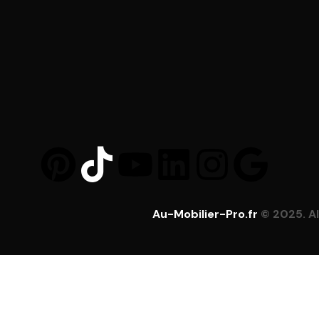
Au-Mobilier-Pro.fr
© 2025. Al