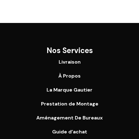
Nos Services
Livraison
À Propos
La Marque Gautier
Prestation de Montage
Aménagement De Bureaux
Guide
d’achat