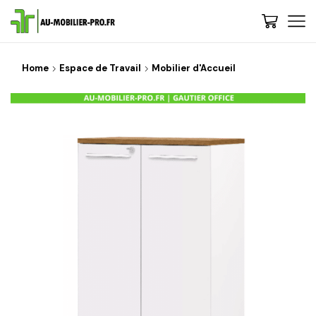
Home
Espace de Travail
Mobilier d'Accueil