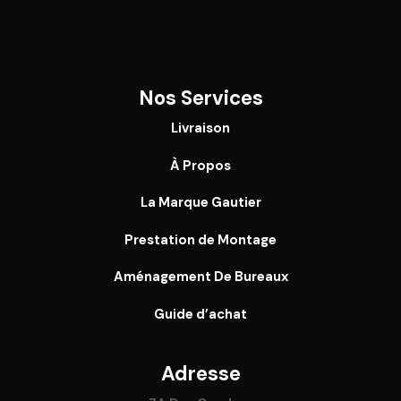
Nos Services
Livraison
À Propos
La Marque Gautier
Prestation de Montage
Aménagement De Bureaux
Guide
d’achat
Adresse