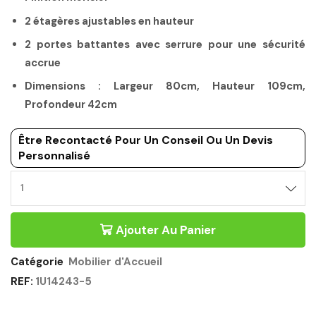
2 étagères ajustables en hauteur
2 portes battantes avec serrure pour une sécurité
accrue
Dimensions : Largeur 80cm, Hauteur 109cm,
Profondeur 42cm
Être Recontacté Pour Un Conseil Ou Un Devis
Personnalisé
Ajouter Au Panier
Catégorie
Mobilier d'Accueil
REF:
1U14243-5