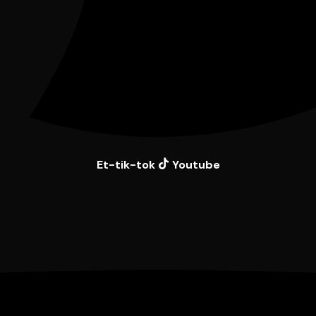
Et-tik-tok
Youtube