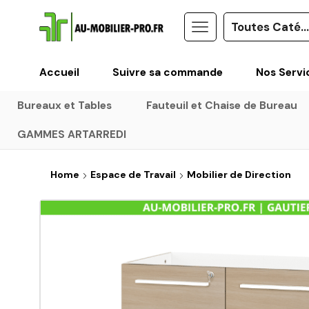
Accueil
Suivre sa commande
Nos Servi
Bureaux et Tables
Fauteuil et Chaise de Bureau
GAMMES ARTARREDI
Home
Espace de Travail
Mobilier de Direction