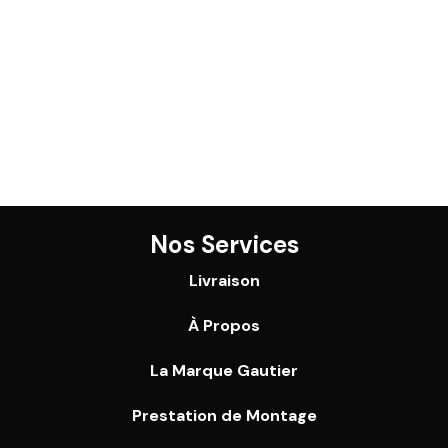
Nos Services
Livraison
À Propos
La Marque Gautier
Prestation de Montage