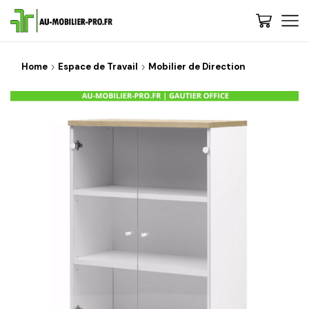
Home
Espace de Travail
Mobilier de Direction