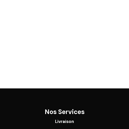
Nos Services
Livraison