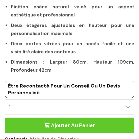
Finition chêne naturel veiné pour un aspect
esthétique et professionnel
Deux étagères ajustables en hauteur pour une
personnalisation maximale
Deux portes vitrées pour un accès facile et une
visibilité claire des contenus
Dimensions : Largeur 80cm, Hauteur 109cm,
Profondeur 42cm
Être Recontacté Pour Un Conseil Ou Un Devis
Personnalisé
Ajouter Au Panier