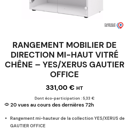
RANGEMENT MOBILIER DE
DIRECTION MI-HAUT VITRÉ
CHÊNE – YES/XERUS GAUTIER
OFFICE
331,00
€
HT
Dont éco-participation :
5,33
€
20 vues au cours des dernières 72h
Rangement mi-hauteur de la collection YES/XERUS de
GAUTIER OFFICE