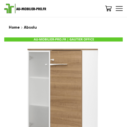
Home
Absolu