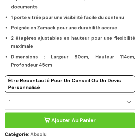
documents
1 porte vitrée pour une visibilité facile du contenu
Poignée en Zamack pour une durabilité accrue
2 étagères ajustables en hauteur pour une flexibilité
maximale
Dimensions : Largeur 80cm, Hauteur 114cm,
Profondeur 45cm
Être Recontacté Pour Un Conseil Ou Un Devis
Personnalisé
Ajouter Au Panier
Catégorie:
Absolu