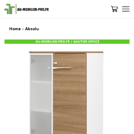
Home
Absolu