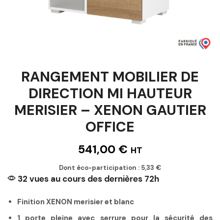
RANGEMENT MOBILIER DE
DIRECTION MI HAUTEUR
MERISIER – XENON GAUTIER
OFFICE
541,00
€
HT
Dont éco-participation :
5,33
€
32 vues au cours des dernières 72h
Finition XENON merisier et blanc
1 porte pleine avec serrure pour la sécurité des