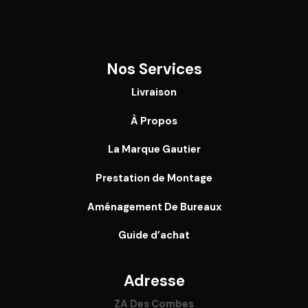
Nos Services
Livraison
À Propos
La Marque Gautier
Prestation de Montage
Aménagement De Bureaux
Guide
d’achat
Adresse
ZA Des Combes