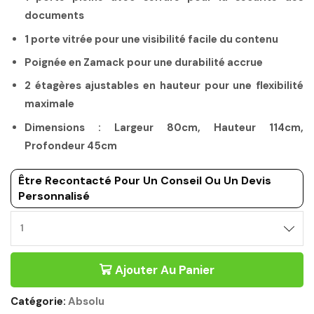
documents
1 porte vitrée pour une visibilité facile du contenu
Poignée en Zamack pour une durabilité accrue
2 étagères ajustables en hauteur pour une flexibilité
maximale
Dimensions : Largeur 80cm, Hauteur 114cm,
Profondeur 45cm
Être Recontacté Pour Un Conseil Ou Un Devis
Personnalisé
Ajouter Au Panier
Catégorie:
Absolu