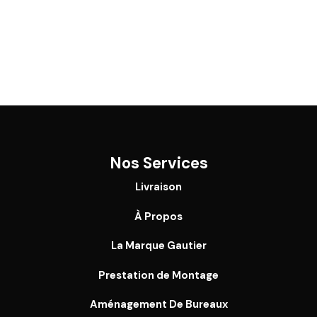
Nos Services
Livraison
À Propos
La Marque Gautier
Prestation de Montage
Aménagement De Bureaux