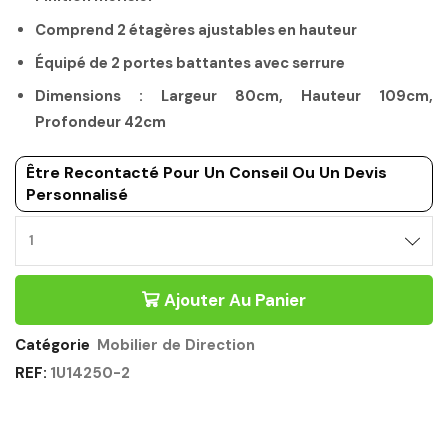
Comprend 2 étagères ajustables en hauteur
Équipé de 2 portes battantes avec serrure
Dimensions : Largeur 80cm, Hauteur 109cm,
Profondeur 42cm
Être Recontacté Pour Un Conseil Ou Un Devis
Personnalisé
Ajouter Au Panier
Catégorie
Mobilier de Direction
REF:
1U14250-2