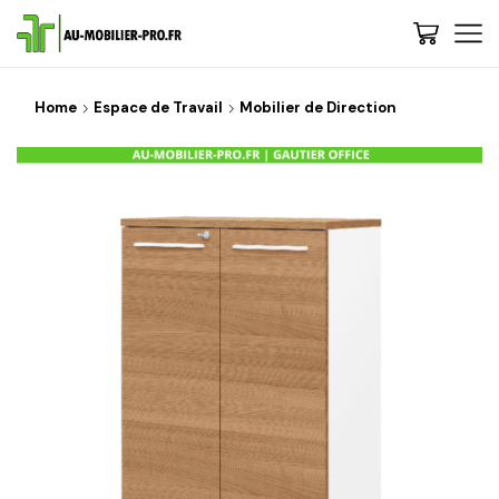
Home
Espace de Travail
Mobilier de Direction