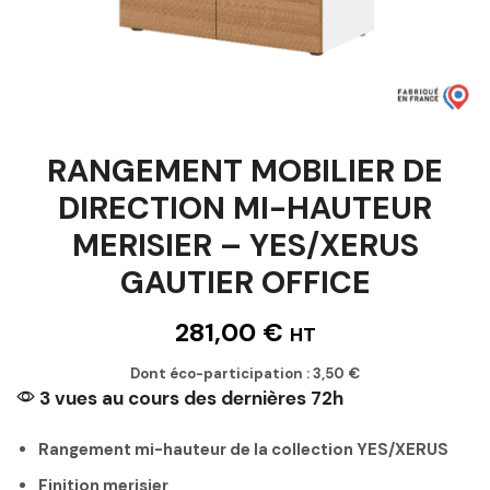
RANGEMENT MOBILIER DE
DIRECTION MI-HAUTEUR
MERISIER – YES/XERUS
GAUTIER OFFICE
281,00
€
HT
Dont éco-participation :
3,50
€
3 vues au cours des dernières 72h
Rangement mi-hauteur de la collection YES/XERUS
Finition merisier