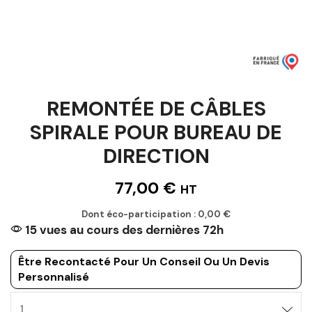
REMONTÉE DE CÂBLES
SPIRALE POUR BUREAU DE
DIRECTION
77,00
€
HT
Dont éco-participation :
0,00
€
15 vues au cours des dernières 72h
Être Recontacté Pour Un Conseil Ou Un Devis
Personnalisé