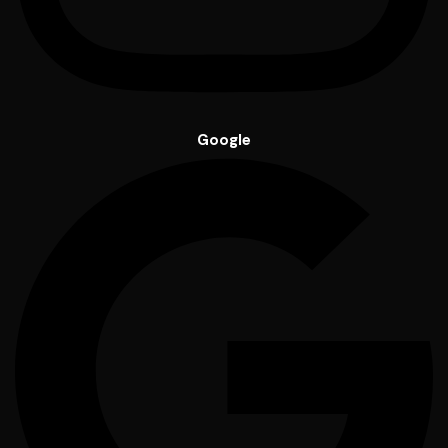
Google