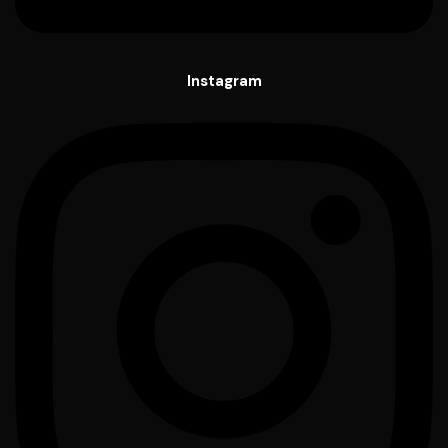
Instagram