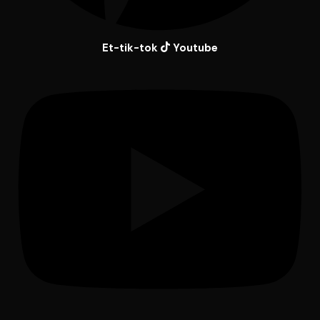
Et-tik-tok
Youtube