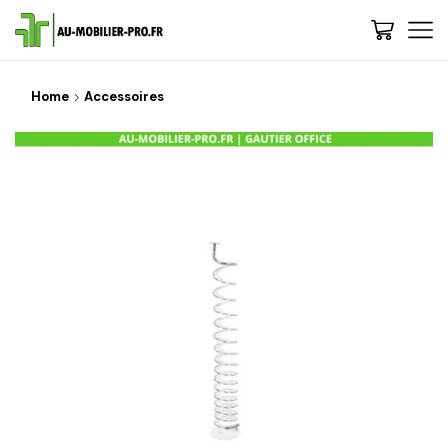
Home
Accessoires