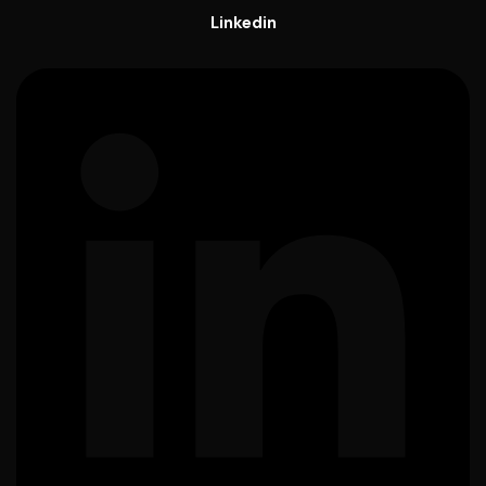
Linkedin