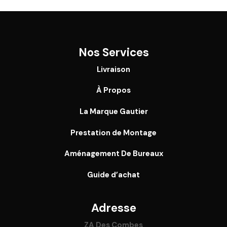
Nos Services
Livraison
À Propos
La Marque Gautier
Prestation de Montage
Aménagement De Bureaux
Guide
d’achat
Adresse
ZA Des Combes