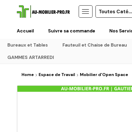
Accueil
Suivre sa commande
Nos Servi
Bureaux et Tables
Fauteuil et Chaise de Bureau
GAMMES ARTARREDI
Home
Espace de Travail
Mobilier d'Open Space