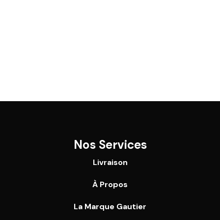
Nos Services
Livraison
À Propos
La Marque Gautier