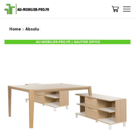
Home
Absolu