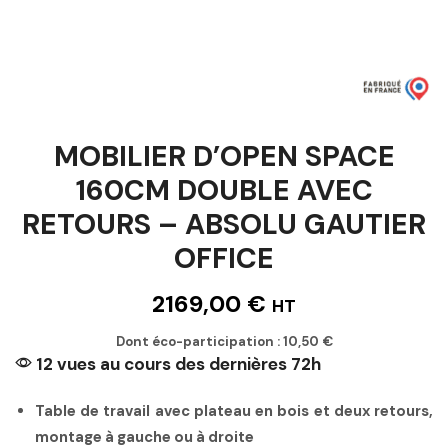
MOBILIER D’OPEN SPACE
160CM DOUBLE AVEC
RETOURS – ABSOLU GAUTIER
OFFICE
2169,00
€
HT
Dont éco-participation :
10,50
€
12 vues au cours des dernières 72h
Table de travail avec plateau en bois et deux retours,
montage à gauche ou à droite