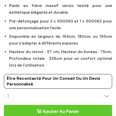
Pieds en frêne massif vernis teinté pour une
esthétique élégante et durable
Pré-défonçage pour 2 x 500063 et 1 x 500062 pour
une personnalisation facile
Disponible en largeurs de 164cm, 180cm ou 195cm
pour s’adapter à différents espaces
Hauteur du retour : 57 cm, Hauteur du bureau : 75cm,
Profondeur totale : 328cm pour un confort optimal
lors de l’utilisation
Être Recontacté Pour Un Conseil Ou Un Devis
Personnalisé
Ajouter Au Panier