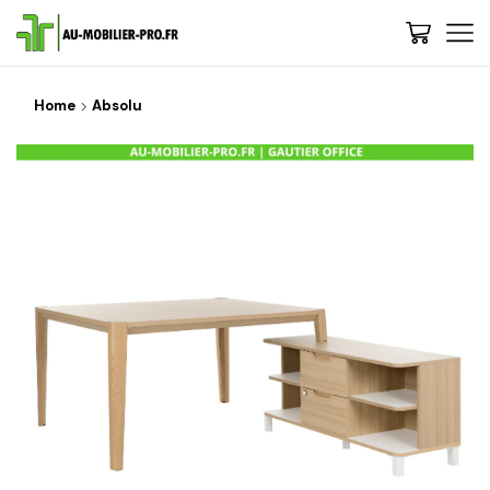
Home
Absolu