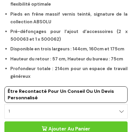
flexibilité optimale
Pieds en frêne massif vernis teinté, signature de la
collection ABSOLU
Pré-défonçages pour l’ajout d’accessoires (2 x
500063 et 1 x 500062)
Disponible en trois largeurs : 144cm, 160cm et 175cm
Hauteur du retour : 57 cm, Hauteur du bureau : 75cm
Profondeur totale : 214cm pour un espace de travail
généreux
Être Recontacté Pour Un Conseil Ou Un Devis
Personnalisé
Ajouter Au Panier