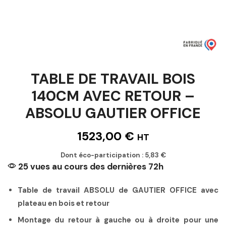
TABLE DE TRAVAIL BOIS
140CM AVEC RETOUR –
ABSOLU GAUTIER OFFICE
1523,00
€
HT
Dont éco-participation :
5,83
€
25 vues au cours des dernières 72h
Table de travail ABSOLU de GAUTIER OFFICE avec
plateau en bois et retour
Montage du retour à gauche ou à droite pour une