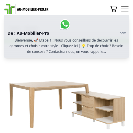
Home
Absolu
De : Au-Mobilier-Pro
now
Bienvenue, 🚀 Etape 1 : Nous vous conseillons de découvrir les
gammes et choisir votre style - Cliquez-ici | 💡 Trop de choix ? Besoin
de conseils ? Contactez-nous, on vous rappelle...