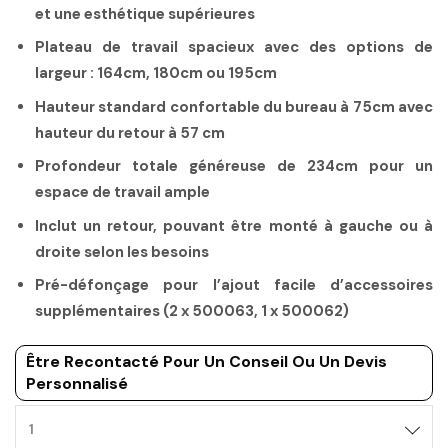
et une esthétique supérieures
Plateau de travail spacieux avec des options de
largeur : 164cm, 180cm ou 195cm
Hauteur standard confortable du bureau à 75cm avec
hauteur du retour à 57 cm
Profondeur totale généreuse de 234cm pour un
espace de travail ample
Inclut un retour, pouvant être monté à gauche ou à
droite selon les besoins
Pré-défonçage pour l’ajout facile d’accessoires
supplémentaires (2 x 500063, 1 x 500062)
Être Recontacté Pour Un Conseil Ou Un Devis
Personnalisé