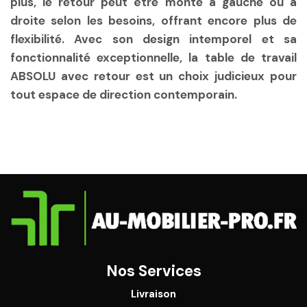
plus, le retour peut être monté à gauche ou à
droite selon les besoins, offrant encore plus de
flexibilité. Avec son design intemporel et sa
fonctionnalité exceptionnelle, la table de travail
ABSOLU avec retour est un choix judicieux pour
tout espace de direction contemporain.
Nos Services
Livraison