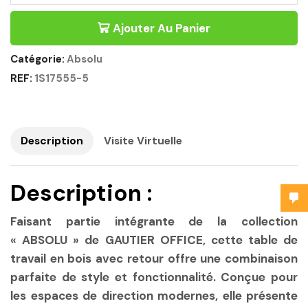
Ajouter Au Panier
Catégorie:
Absolu
REF:
1S17555-5
Description
Visite Virtuelle
Description :
Faisant partie intégrante de la collection
« ABSOLU » de GAUTIER OFFICE, cette table de
travail en bois avec retour offre une combinaison
parfaite de style et fonctionnalité. Conçue pour
les espaces de direction modernes, elle présente