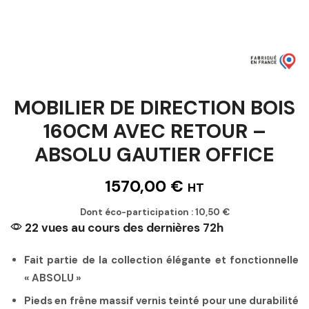
MOBILIER DE DIRECTION BOIS
160CM AVEC RETOUR –
ABSOLU GAUTIER OFFICE
1570,00
€
HT
Dont éco-participation :
10,50
€
22 vues au cours des dernières 72h
Fait partie de la collection élégante et fonctionnelle
« ABSOLU »
Pieds en frêne massif vernis teinté pour une durabilité