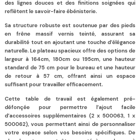
des lignes douces et des finitions soignées qui
reflètent le savoir-faire ébénisterie.
Sa structure robuste est soutenue par des pieds
en frêne massif vernis teinté, assurant sa
durabilité tout en ajoutant une touche d’élégance
naturelle. Le plateau spacieux offre des options de
largeur à 164cm, 180cm ou 195cm, une hauteur
standard de 75 cm pour le bureau et une hauteur
de retour à 57 cm, offrant ainsi un espace
suffisant pour travailler efficacement.
Cette table de travail est également pré-
défonçée pour permettre l’ajout facile
d’accessoires supplémentaires (2 x 500063, 1 x
500062), vous permettant ainsi de personnaliser
votre espace selon vos besoins spécifiques. De