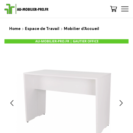
Home
Espace de Travail
Mobilier d'Accueil