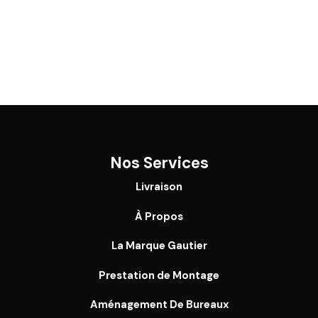
Nos Services
Livraison
À Propos
La Marque Gautier
Prestation de Montage
Aménagement De Bureaux