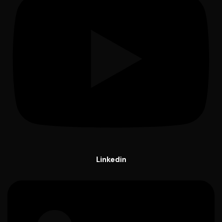
Linkedin