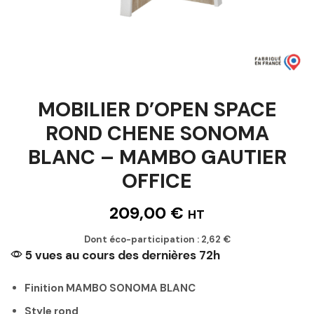
MOBILIER D’OPEN SPACE
ROND CHENE SONOMA
BLANC – MAMBO GAUTIER
OFFICE
209,00
€
HT
Dont éco-participation :
2,62
€
5 vues au cours des dernières 72h
Finition MAMBO SONOMA BLANC
Style rond