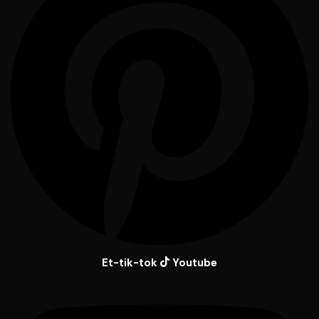
Et-tik-tok
Youtube