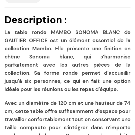
Description :
La table ronde MAMBO SONOMA BLANC de
GAUTIER OFFICE est un élément essentiel de la
collection Mambo. Elle présente une finition en
chêne Sonoma blanc, qui s’harmonise
parfaitement avec les autres pièces de la
collection. Sa forme ronde permet d’accueillir
jusqu’à six personnes, ce qui en fait une option
idéale pour les réunions ou les repas d’équipe.
Avec un diamètre de 120 cm et une hauteur de 74
cm, cette table offre suffisamment d’espace pour
travailler confortablement tout en conservant une
taille compacte pour s’intégrer dans n’importe