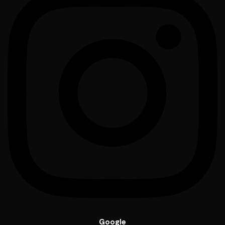
Google