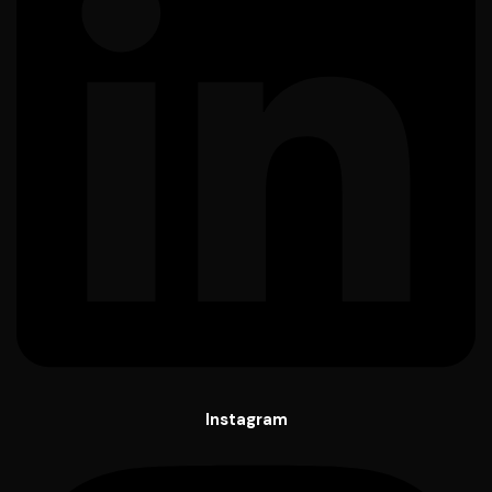
Instagram