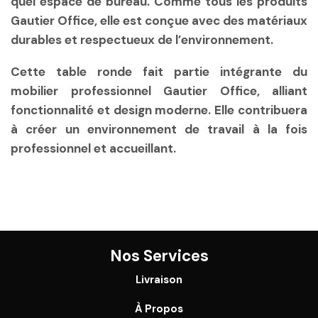
quel espace de bureau. Comme tous les produits
Gautier Office, elle est conçue avec des matériaux
durables et respectueux de l’environnement.
Cette table ronde fait partie intégrante du
mobilier professionnel Gautier Office, alliant
fonctionnalité et design moderne. Elle contribuera
à créer un environnement de travail à la fois
professionnel et accueillant.
Nos Services
Livraison
À Propos