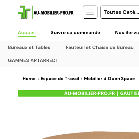
Accueil
Suivre sa commande
Nos Servi
Bureaux et Tables
Fauteuil et Chaise de Bureau
GAMMES ARTARREDI
Home
Espace de Travail
Mobilier d'Open Space