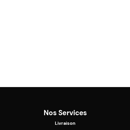
Nos Services
Livraison