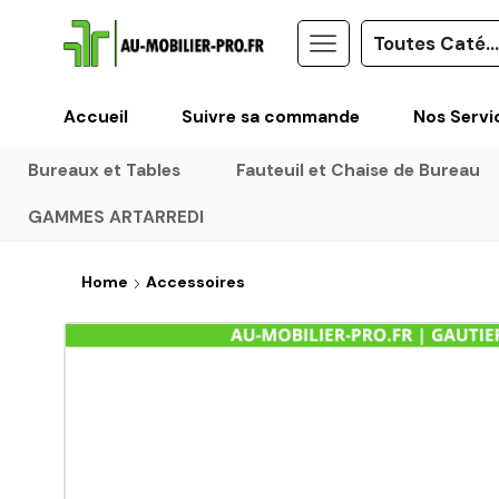
Accueil
Suivre sa commande
Nos Servi
Bureaux et Tables
Fauteuil et Chaise de Bureau
GAMMES ARTARREDI
Home
Accessoires