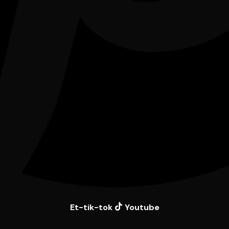
Et-tik-tok
Youtube