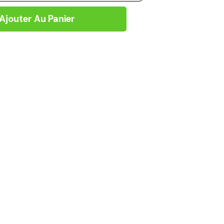
Ajouter Au Panier