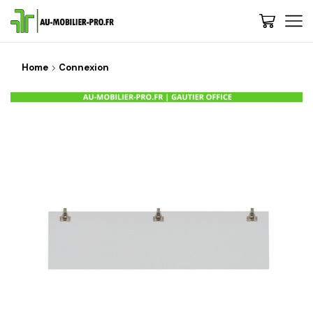
Home
Connexion