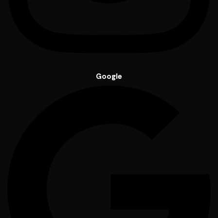
Google