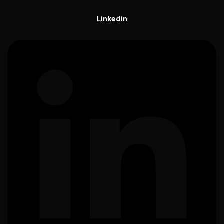
Linkedin