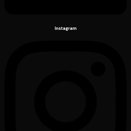
Instagram