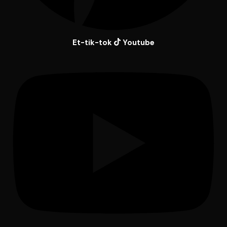
Et-tik-tok
Youtube