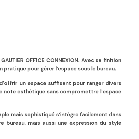
ion GAUTIER OFFICE CONNEXION. Avec sa finition
n pratique pour gérer l’espace sous le bureau.
d’offrir un espace suffisant pour ranger divers
une note esthétique sans compromettre l’espace
mple mais sophistiqué s’intègre facilement dans
re bureau, mais aussi une expression du style