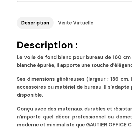
Description
Visite Virtuelle
Description :
Le voile de fond blanc pour bureau de 160 cm 
blanche épurée, il apporte une touche d’éléganc
Ses dimensions généreuses (largeur : 136 cm, h
accessoires ou matériel de bureau. Il s’adapt
disponible.
Conçu avec des matériaux durables et résistant
n’importe quel décor professionnel ou domest
moderne et minimaliste que GAUTIER OFFICE 