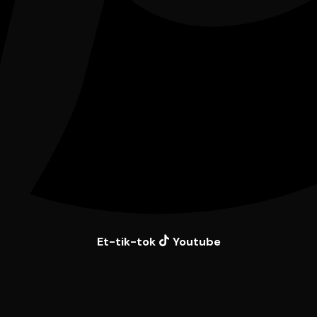
Et-tik-tok
Youtube