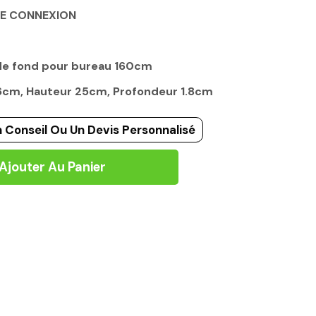
CE CONNEXION
 de fond pour bureau 160cm
36cm, Hauteur 25cm, Profondeur 1.8cm
 Conseil Ou Un Devis Personnalisé
Ajouter Au Panier