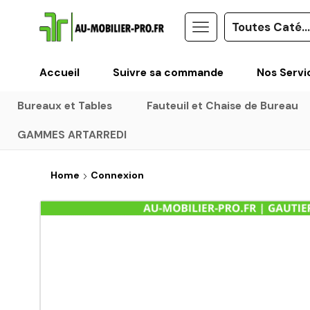
Accueil
Suivre sa commande
Nos Servi
Bureaux et Tables
Fauteuil et Chaise de Bureau
GAMMES ARTARREDI
Home
Connexion