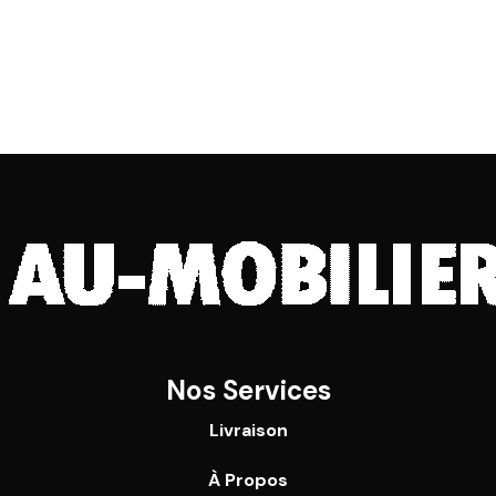
Nos Services
Livraison
À Propos