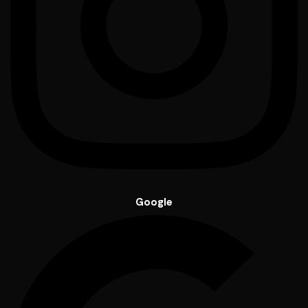
Google