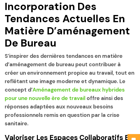
Incorporation Des
Tendances Actuelles En
Matière D’aménagement
De Bureau
S’inspirer des dernières tendances en matière
d’aménagement de bureau peut contribuer à
créer un environnement propice au travail, tout en
reflétant une image moderne et dynamique. Le
concept d’
Aménagement de bureaux hybrides
pour une nouvelle ère de travail
offre ainsi des
réponses adaptées aux nouveaux besoins
professionnels remis en question par la crise
sanitaire.
Valoriser Les Espaces Collaboratifs Et