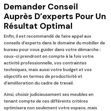
Demander Conseil
Auprès D’experts Pour Un
Résultat Optimal
Enfin, il est recommandé de faire appel aux
conseils d’experts dans le domaine du mobilier de
bureau pour vous guider dans votre démarche :
ceux-ci prendront en compte à la fois votre
activité professionnelle, vos contraintes
techniques, mais aussi votre budget et vos
objectifs en termes de productivité et
d’amélioration du cadre de travail.
Ainsi, choisir judicieusement ses meubles en
tenant compte de ces différents critères
optimisera non seulement votre espace, mais