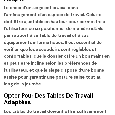
Le choix d’un siège est crucial dans
l’aménagement d’un espace de travail
. Celui-ci
doit être ajustable en hauteur pour permettre à
l’utilisateur de se positionner de manière idéale
par rapport à sa table de travail et à ses
équipements informatiques. Il est essentiel de
vérifier que les accoudoirs sont réglables et
confortables, que le dossier offre un bon maintien
et peut être incliné selon les préférences de
l’utilisateur, et que le siège dispose d’une bonne
assise pour garantir une posture saine tout au
long de la journée.
Opter Pour Des Tables De Travail
Adaptées
Les tables de travail doivent offrir suffisamment