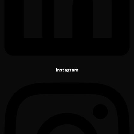
Instagram