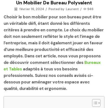
Un Mobilier De Bureau Polyvalent
février 16, 2024
/
Posted by
Laurent
/
946
Choisir le bon mobilier pour son bureau peut être
un véritable défi, étant donné les différents
critères à prendre en compte. Le choix du mobilier
doit non seulement refléter le style et l’image de
l’entreprise, mais il doit également jouer en faveur
d’une meilleure productivité et efficacité des
employés. Dans cet article, nous vous proposons
de découvrir comment sélectionner des
Bureaux
et Tables
adaptés à tous vos besoins
professionnels. Suivez nos conseils avisés ci-
dessous pour aménager votre espace avec
qualité, durabilité et ergonomie.