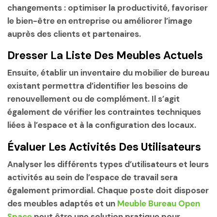
changements : optimiser la productivité, favoriser
le bien-être en entreprise ou améliorer l’image
auprès des clients et partenaires.
Dresser La Liste Des Meubles Actuels
Ensuite, établir un inventaire du mobilier de bureau
existant permettra d’identifier les besoins de
renouvellement ou de complément. Il s’agit
également de vérifier les contraintes techniques
liées à l’espace et à la configuration des locaux.
Évaluer Les Activités Des Utilisateurs
Analyser les différents types d’utilisateurs et leurs
activités au sein de l’espace de travail sera
également primordial. Chaque poste doit disposer
des meubles adaptés et un
Meuble Bureau Open
Space
peut être une solution pratique pour