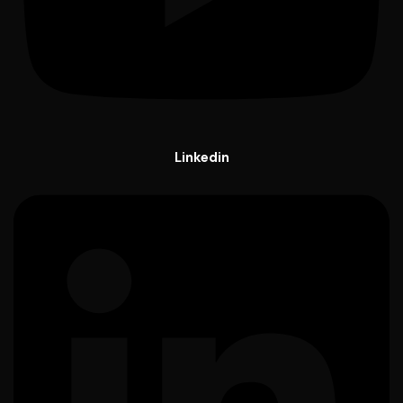
Linkedin