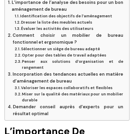
L’importance de l’analyse des besoins pour un bon
aménagement de bureau
Identification des objectifs de l’aménagement
Dresser la liste des meubles actuels
Évaluer les activités des utilisateurs
Comment choisir un mobilier de bureau
fonctionnel et ergonomique ?
Sélectionner un siège de bureau adapté
Opter pour des tables de travail adaptées
Penser aux solutions d’organisation et de
rangement
Incorporation des tendances actuelles en matière
d’aménagement de bureau
Valoriser les espaces collaboratifs et flexibles
Miser sur la qualité des matériaux pour un mobilier
durable
Demander conseil auprès d’experts pour un
résultat optimal
L’importance De