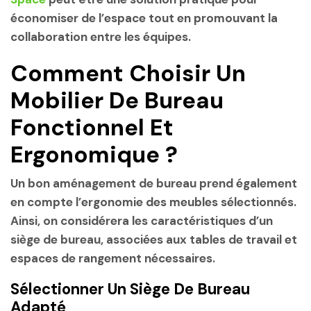
économiser de l’espace tout en promouvant la
collaboration entre les équipes.
Comment Choisir Un
Mobilier De Bureau
Fonctionnel Et
Ergonomique ?
Un bon aménagement de bureau prend également
en compte l’ergonomie des meubles sélectionnés.
Ainsi, on considérera les caractéristiques d’un
siège de bureau, associées aux tables de travail et
espaces de rangement nécessaires.
Sélectionner Un Siège De Bureau
Adapté