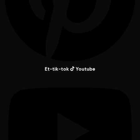
Et-tik-tok
Youtube