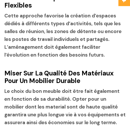
Flexibles
Cette approche favorise la création d’espaces
dédiés à différents types d’activités, tels que les
salles de réunion, les zones de détente ou encore
les postes de travail individuels et partagés.
L’aménagement doit également faciliter
l’évolution en fonction des besoins futurs.
Miser Sur La Qualité Des Matériaux
Pour Un Mobilier Durable
Le choix du bon meuble doit être fait également
en fonction de sa durabilité. Opter pour un
mobilier dont les material sont de haute qualité
garantira une plus longue vie à vos équipements et
assurera ainsi des économies sur le long terme.