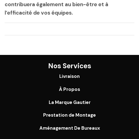
contribuera également au bien-être et à
l’efficacité de vos équipes.
Nos Services
Livraison
À Propos
La Marque Gautier
Prestation de Montage
Aménagement De Bureaux