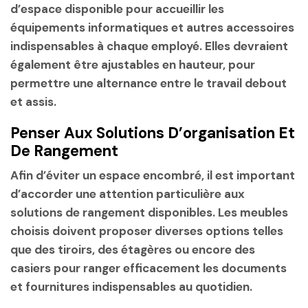
d’espace disponible pour accueillir les
équipements informatiques et autres accessoires
indispensables à chaque employé. Elles devraient
également être ajustables en hauteur, pour
permettre une alternance entre le travail debout
et assis.
Penser Aux Solutions D’organisation Et
De Rangement
Afin d’éviter un espace encombré, il est important
d’accorder une attention particulière aux
solutions de rangement disponibles. Les meubles
choisis doivent proposer diverses options telles
que des tiroirs, des étagères ou encore des
casiers pour ranger efficacement les documents
et fournitures indispensables au quotidien.