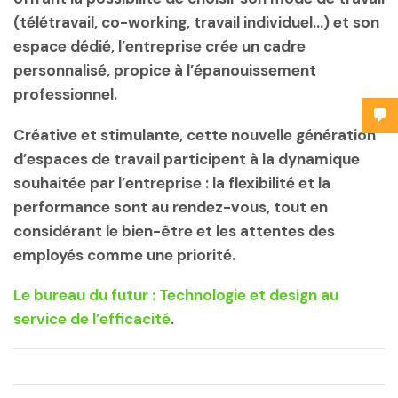
(télétravail, co-working, travail individuel…) et son
espace dédié, l’entreprise crée un cadre
personnalisé, propice à l’épanouissement
professionnel.
Créative et stimulante, cette nouvelle génération
d’espaces de travail participent à la dynamique
souhaitée par l’entreprise : la flexibilité et la
performance sont au rendez-vous, tout en
considérant le bien-être et les attentes des
employés comme une priorité.
Le bureau du futur : Technologie et design au
service de l’efficacité
.