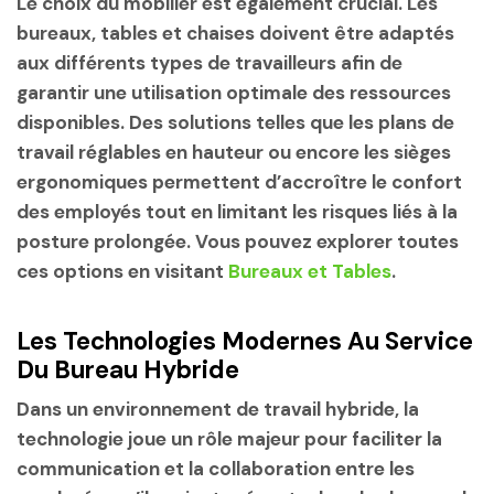
Le choix du mobilier est également crucial
. Les
bureaux, tables et chaises doivent être adaptés
aux différents types de travailleurs afin de
garantir une utilisation optimale des ressources
disponibles. Des solutions telles que les plans de
travail réglables en hauteur ou encore les sièges
ergonomiques permettent d’accroître le confort
des employés tout en limitant les risques liés à la
posture prolongée. Vous pouvez explorer toutes
ces options en visitant
Bureaux et Tables
.
Les Technologies Modernes Au Service
Du Bureau Hybride
Dans un environnement de travail hybride, la
technologie joue un rôle majeur pour faciliter la
communication et la collaboration entre les