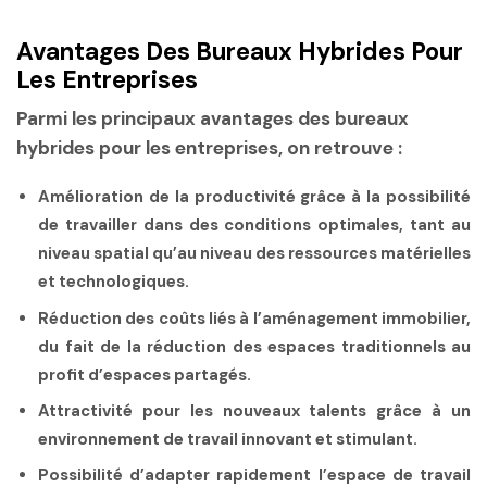
Avantages Des Bureaux Hybrides Pour
Les Entreprises
Parmi les principaux avantages des bureaux
hybrides pour les entreprises, on retrouve :
Amélioration de la productivité grâce à la possibilité
de travailler dans des conditions optimales, tant au
niveau spatial qu’au niveau des ressources matérielles
et technologiques.
Réduction des coûts liés à l’aménagement immobilier,
du fait de la réduction des espaces traditionnels au
profit d’espaces partagés.
Attractivité pour les nouveaux talents grâce à un
environnement de travail innovant et stimulant.
Possibilité d’adapter rapidement l’espace de travail