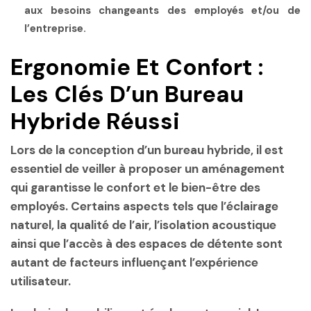
aux besoins changeants des employés et/ou de
l’entreprise.
Ergonomie Et Confort :
Les Clés D’un Bureau
Hybride Réussi
Lors de la conception d’un bureau hybride, il est
essentiel de veiller à proposer un aménagement
qui garantisse le confort et le bien-être des
employés. Certains aspects tels que l’éclairage
naturel, la qualité de l’air, l’isolation acoustique
ainsi que l’accès à des espaces de détente sont
autant de facteurs influençant l’expérience
utilisateur.