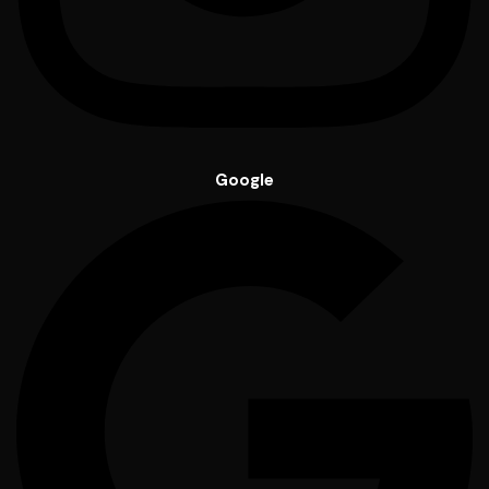
Google