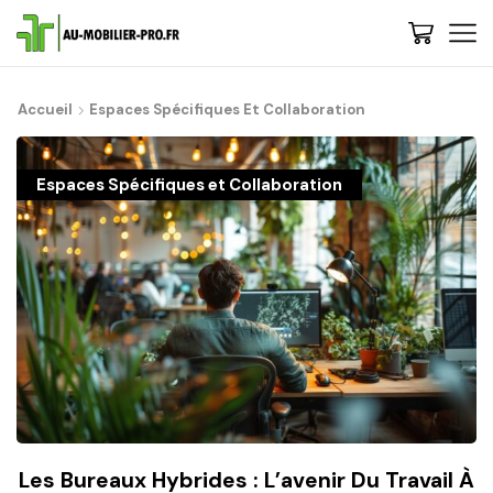
Accueil
Espaces Spécifiques Et Collaboration
Espaces Spécifiques et Collaboration
Les Bureaux Hybrides : L’avenir Du Travail À