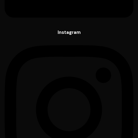
Instagram