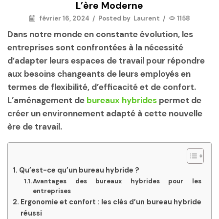
L’ère Moderne
février 16, 2024
/
Posted by
Laurent
/
1158
Dans notre monde en constante évolution, les
entreprises sont confrontées à la nécessité
d’adapter leurs espaces de travail pour répondre
aux besoins changeants de leurs employés en
termes de flexibilité, d’efficacité et de confort.
L’aménagement de
bureaux hybrides
permet de
créer un environnement adapté à cette nouvelle
ère de travail.
Qu’est-ce qu’un bureau hybride ?
Avantages des bureaux hybrides pour les
entreprises
Ergonomie et confort : les clés d’un bureau hybride
réussi