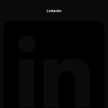
Linkedin