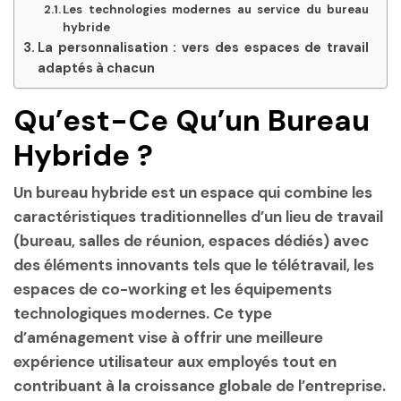
Les technologies modernes au service du bureau
hybride
La personnalisation : vers des espaces de travail
adaptés à chacun
Qu’est-Ce Qu’un Bureau
Hybride ?
Un
bureau hybride
est un espace qui combine les
caractéristiques traditionnelles d’un lieu de travail
(bureau, salles de réunion, espaces dédiés) avec
des éléments innovants tels que le télétravail, les
espaces de co-working et les équipements
technologiques modernes. Ce type
d’aménagement vise à offrir une meilleure
expérience utilisateur aux employés tout en
contribuant à la croissance globale de l’entreprise.