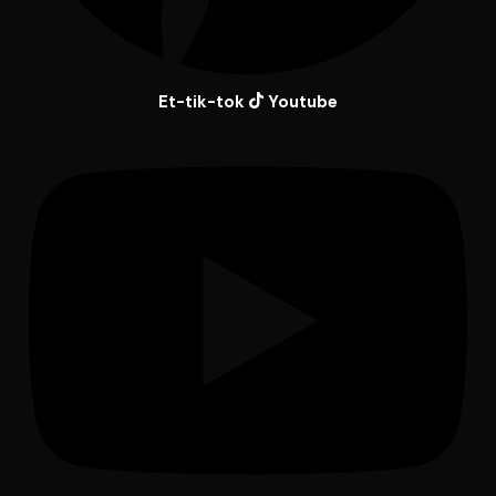
Et-tik-tok
Youtube