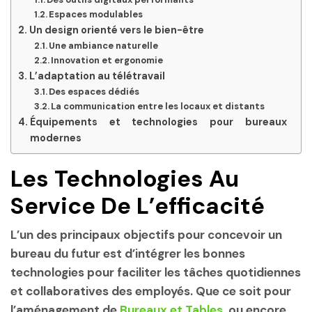
Espaces modulables
Un design orienté vers le bien-être
Une ambiance naturelle
Innovation et ergonomie
L’adaptation au télétravail
Des espaces dédiés
La communication entre les locaux et distants
Équipements et technologies pour bureaux
modernes
Les Technologies Au
Service De L’efficacité
L’un des principaux objectifs pour concevoir un
bureau du futur est d’intégrer les bonnes
technologies pour faciliter les tâches quotidiennes
et collaboratives des employés. Que ce soit pour
l’aménagement de
Bureaux et Tables
, ou encore