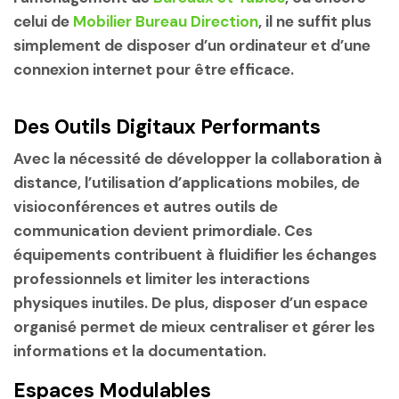
celui de
Mobilier Bureau Direction
, il ne suffit plus
simplement de disposer d’un ordinateur et d’une
connexion internet pour être efficace.
Des Outils Digitaux Performants
Avec la nécessité de développer la collaboration à
distance, l’utilisation d’applications mobiles, de
visioconférences et autres outils de
communication devient primordiale. Ces
équipements contribuent à fluidifier les échanges
professionnels et limiter les interactions
physiques inutiles. De plus, disposer d’un espace
organisé permet de mieux centraliser et gérer les
informations et la documentation.
Espaces Modulables