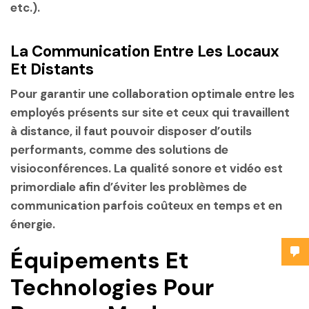
etc.).
La Communication Entre Les Locaux
Et Distants
Pour garantir une collaboration optimale entre les
employés présents sur site et ceux qui travaillent
à distance, il faut pouvoir disposer d’outils
performants, comme des solutions de
visioconférences. La qualité sonore et vidéo est
primordiale afin d’éviter les problèmes de
communication parfois coûteux en temps et en
énergie.
Équipements Et
Technologies Pour