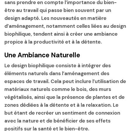
sans prendre en compte l’importance du bien-
être au travail qui passe bien souvent par un
design adapté. Les nouveautés en matière
d’aménagement, notamment celles liées au
design
biophilique
, tendent ainsi à créer une ambiance
propice à la productivité et à la détente.
Une Ambiance Naturelle
Le design biophilique consiste à intégrer des
éléments naturels dans l’aménagement des
espaces de travail. Cela peut inclure l’utilisation de
matériaux naturels comme le bois, des murs
végétalisés, ainsi que la présence de plantes et de
zones dédiées à la détente et à la relaxation. Le
but étant de recréer un sentiment de connexion
avec la nature et de bénéficier de ses effets
positifs sur la santé et le bien-être.