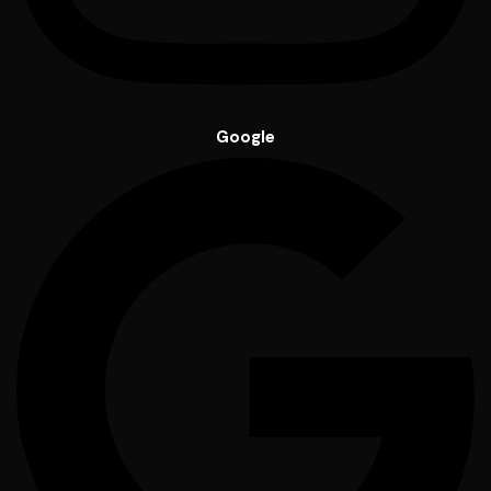
Google