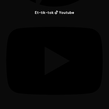
Et-tik-tok
Youtube