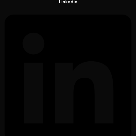
Linkedin