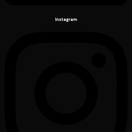
Instagram