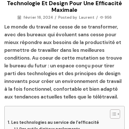
Technologie Et Design Pour Une Efficacité
Maximale
février 16, 2024
/
Posted by
Laurent
/
956
Le monde du travail ne cesse de se transformer,
avec des bureaux qui évoluent sans cesse pour
mieux répondre aux besoins de la productivité et
permettre de travailler dans les meilleures
conditions. Au coeur de cette mutation se trouve
le
bureau du futur
: un espace conçu pour tirer
parti des technologies et des principes de design
innovants pour créer un environnement de travail
à la fois fonctionnel, confortable et bien adapté
aux tendances actuelles telles que le télétravail.
Les technologies au service de l’efficacité
Des outils digitaux performants