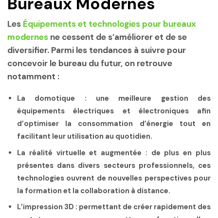
Bureaux Modernes
Les
Équipements et technologies pour bureaux
modernes
ne cessent de s’améliorer et de se
diversifier. Parmi les tendances à suivre pour
concevoir le bureau du futur, on retrouve
notamment :
La domotique : une meilleure gestion des
équipements électriques et électroniques afin
d’optimiser la consommation d’énergie tout en
facilitant leur utilisation au quotidien.
La réalité virtuelle et augmentée : de plus en plus
présentes dans divers secteurs professionnels, ces
technologies ouvrent de nouvelles perspectives pour
la formation et la collaboration à distance.
L’impression 3D : permettant de créer rapidement des