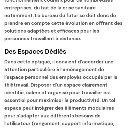
fonctionnement courant pour de nombreuses
entreprises, du fait de la crise sanitaire
notamment. Le bureau du futur se doit donc de
prendre en compte cette évolution en offrant des
solutions adaptées et efficaces pour les
personnes travaillant à distance.
Des Espaces Dédiés
Dans cette optique, il convient d’accorder une
attention particulière à l’aménagement de
l’espace personnel des employés occupés par le
télétravail. Disposer d’un espace clairement
identifié, calme et organisé pour travailler est
essentiel pour maximiser la productivité. Un tel
espace peut intégrer des éléments modulaires
pour s’adapter aux différents besoins de
l’utilisateur (rangement, support informatique,