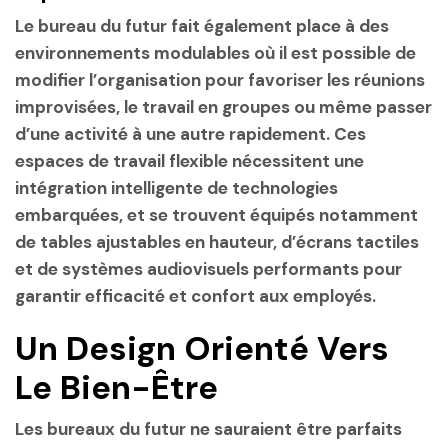
Le bureau du futur fait également place à des
environnements modulables où il est possible de
modifier l’organisation pour favoriser les réunions
improvisées, le travail en groupes ou même passer
d’une activité à une autre rapidement. Ces
espaces de travail flexible nécessitent une
intégration intelligente de technologies
embarquées, et se trouvent équipés notamment
de tables ajustables en hauteur, d’écrans tactiles
et de systèmes audiovisuels performants pour
garantir efficacité et confort aux employés.
Un Design Orienté Vers
Le Bien-Être
Les bureaux du futur ne sauraient être parfaits