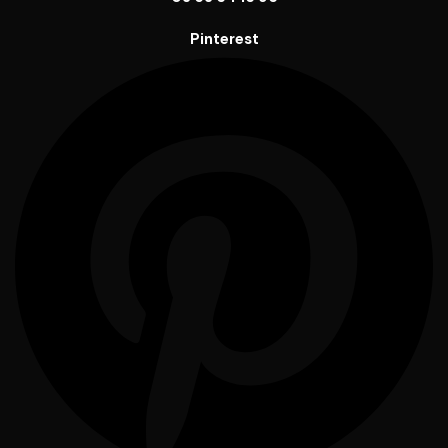
Pinterest