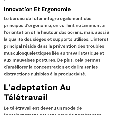
Innovation Et Ergonomie
Le bureau du futur intègre également des
principes d’ergonomie, en veillant notamment à
l’orientation et la hauteur des écrans, mais aussi à
la qualité des sièges et supports utilisés. L’intérêt
principal réside dans la prévention des troubles
musculosquelettiques liés au travail statique et
aux mauvaises postures. De plus, cela permet
d’améliorer la concentration et de limiter les
distractions nuisibles à la productivité.
L’adaptation Au
Télétravail
Le télétravail est devenu un mode de