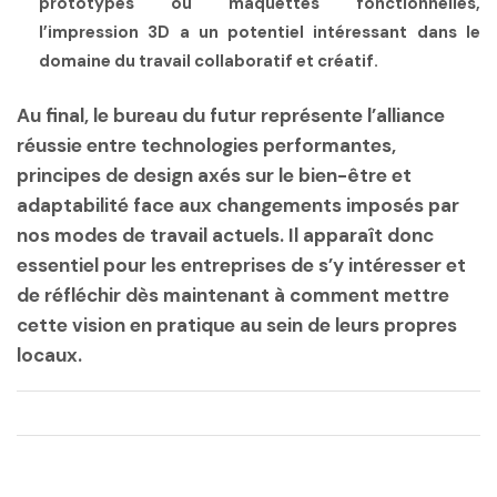
prototypes ou maquettes fonctionnelles,
l’impression 3D a un potentiel intéressant dans le
domaine du travail collaboratif et créatif.
Au final, le bureau du futur représente l’alliance
réussie entre technologies performantes,
principes de design axés sur le bien-être et
adaptabilité face aux changements imposés par
nos modes de travail actuels. Il apparaît donc
essentiel pour les entreprises de s’y intéresser et
de réfléchir dès maintenant à comment mettre
cette vision en pratique au sein de leurs propres
locaux.