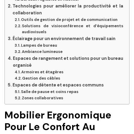
Technologies pour améliorer la productivité et la
collaboration
Outils de gestion de projet et de communication
Solutions de visioconférence et d’équipements
audiovisuels
Éclairage pour un environnement de travail sain
Lampes de bureau
Ambiance lumineuse
Espaces de rangement et solutions pour un bureau
organisé
Armoires et étagères
Gestion des câbles
Espaces de détente et espaces communs
Salle de pause et coins repas
Zones collaboratives
Mobilier Ergonomique
Pour Le Confort Au