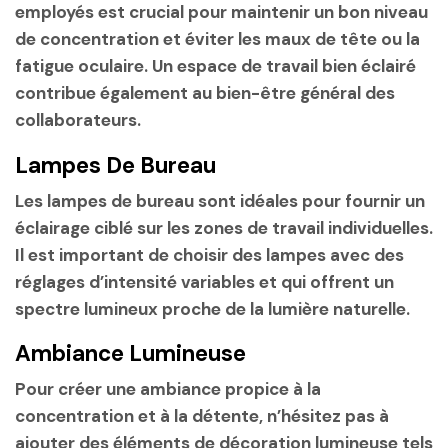
employés est crucial pour maintenir un bon niveau
de concentration et éviter les maux de tête ou la
fatigue oculaire. Un espace de travail bien éclairé
contribue également au bien-être général des
collaborateurs.
Lampes De Bureau
Les lampes de bureau sont idéales pour fournir un
éclairage ciblé sur les zones de travail individuelles.
Il est important de choisir des lampes avec des
réglages d’intensité variables et qui offrent un
spectre lumineux proche de la lumière naturelle.
Ambiance Lumineuse
Pour créer une ambiance propice à la
concentration et à la détente, n’hésitez pas à
ajouter des éléments de décoration lumineuse tels