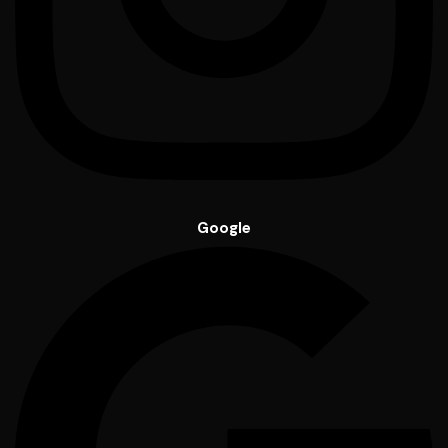
Google