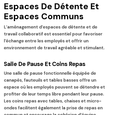
Espaces De Détente Et
Espaces Communs
L’aménagement d’espaces de détente et de
travail collaboratif est essentiel pour favoriser
l’échange entre les employés et offrir un
environnement de travail agréable et stimulant.
Salle De Pause Et Coins Repas
Une salle de pause fonctionnelle équipée de
canapés, fauteuils et tables basses offre un
espace où les employés peuvent se détendre et
profiter de leur temps libre pendant leur pause.
Les coins repas avec tables, chaises et micro-
ondes facilitent également la prise de repas en
commun et encourage la cohésion d’équipe.