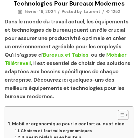
Technologies Pour Bureaux Modernes
février 16, 2024
/
Posted by
Laurent
/
1252
Dans le monde du travail actuel, les équipements
et technologies de bureau jouent un rôle crucial
pour assurer une productivité optimale et créer
un environnement agréable pour les employés.
Qu’il s’agisse d’
Bureaux et Tables
, ou de
Mobilier
Télétravail
, il est essentiel de choisir des solutions
adaptées aux besoins spécifiques de chaque
entreprise. Découvrez ici quelques-uns des
meilleurs équipements et technologies pour les
bureaux modernes.
Mobilier ergonomique pour le confort au quotidien
Chaises et fauteuils ergonomiques
Bureaux réglables en hauteur