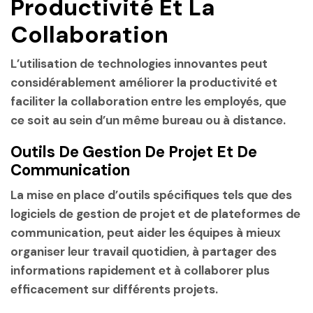
Productivité Et La
Collaboration
L’utilisation de technologies innovantes peut
considérablement améliorer la productivité et
faciliter la collaboration entre les employés, que
ce soit au sein d’un même bureau ou à distance.
Outils De Gestion De Projet Et De
Communication
La mise en place d’outils spécifiques tels que des
logiciels de gestion de projet et de plateformes de
communication, peut aider les équipes à mieux
organiser leur travail quotidien, à partager des
informations rapidement et à collaborer plus
efficacement sur différents projets.