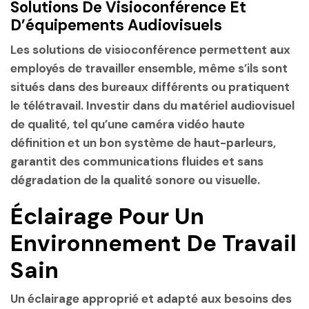
Solutions De Visioconférence Et
D’équipements Audiovisuels
Les solutions de visioconférence permettent aux
employés de travailler ensemble, même s’ils sont
situés dans des bureaux différents ou pratiquent
le télétravail. Investir dans du matériel audiovisuel
de qualité, tel qu’une caméra vidéo haute
définition et un bon système de haut-parleurs,
garantit des communications fluides et sans
dégradation de la qualité sonore ou visuelle.
Éclairage Pour Un
Environnement De Travail
Sain
Un éclairage approprié et adapté aux besoins des