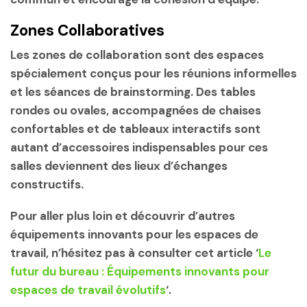
Zones Collaboratives
Les zones de collaboration sont des espaces
spécialement conçus pour les réunions informelles
et les séances de brainstorming. Des tables
rondes ou ovales, accompagnées de chaises
confortables et de tableaux interactifs sont
autant d’accessoires indispensables pour ces
salles deviennent des lieux d’échanges
constructifs.
Pour aller plus loin et découvrir d’autres
équipements innovants pour les espaces de
travail, n’hésitez pas à consulter cet article ‘
Le
futur du bureau : Équipements innovants pour
espaces de travail évolutifs
‘.