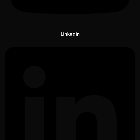
Linkedin