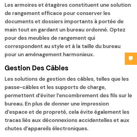
Les armoires et étagères constituent une solution
de rangement efficace pour conserver les
documents et dossiers importants à portée de
main tout en gardant un bureau ordonné. Optez
pour des meubles de rangement qui
correspondent au style et à la taille du bureau
pour un aménagement harmonieux.
Gestion Des Câbles
Les solutions de gestion des câbles, telles que les
passe-câbles et les supports de charge,
permettent d’éviter l’encombrement des fils sur le
bureau. En plus de donner une impression
d’espace et de propreté, cela évite également les
tracas liés aux déconnexions accidentelles et aux
chutes d’appareils électroniques.