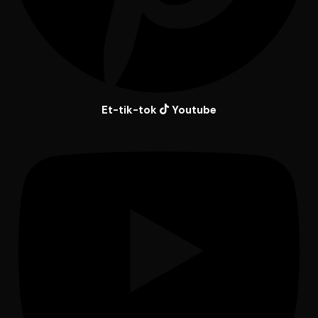
Et-tik-tok
Youtube