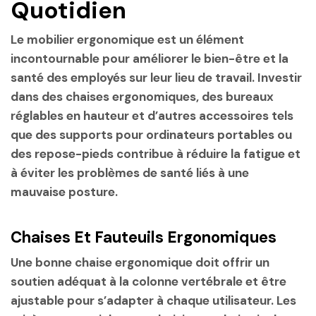
Quotidien
Le mobilier ergonomique est un élément
incontournable pour améliorer le bien-être et la
santé des employés sur leur lieu de travail. Investir
dans des chaises ergonomiques, des bureaux
réglables en hauteur et d’autres accessoires tels
que des supports pour ordinateurs portables ou
des repose-pieds contribue à réduire la fatigue et
à éviter les problèmes de santé liés à une
mauvaise posture.
Chaises Et Fauteuils Ergonomiques
Une bonne chaise ergonomique doit offrir un
soutien adéquat à la colonne vertébrale et être
ajustable pour s’adapter à chaque utilisateur. Les