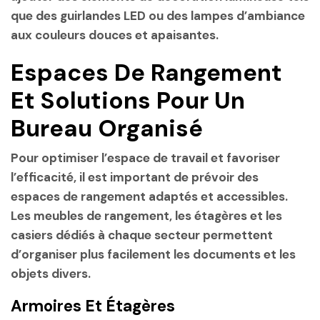
que des guirlandes LED ou des lampes d’ambiance
aux couleurs douces et apaisantes.
Espaces De Rangement
Et Solutions Pour Un
Bureau Organisé
Pour optimiser l’espace de travail et favoriser
l’efficacité, il est important de prévoir des
espaces de rangement adaptés et accessibles.
Les meubles de rangement, les étagères et les
casiers dédiés à chaque secteur permettent
d’organiser plus facilement les documents et les
objets divers.
Armoires Et Étagères