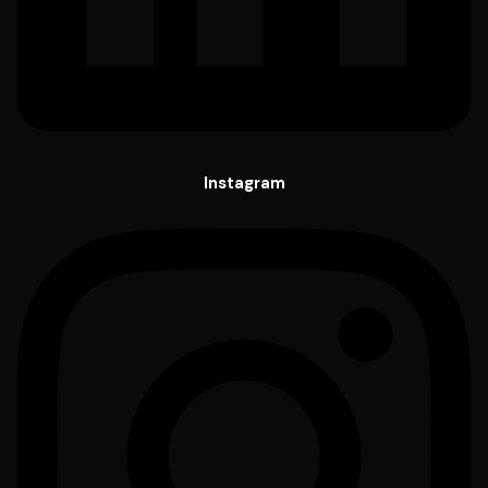
Instagram