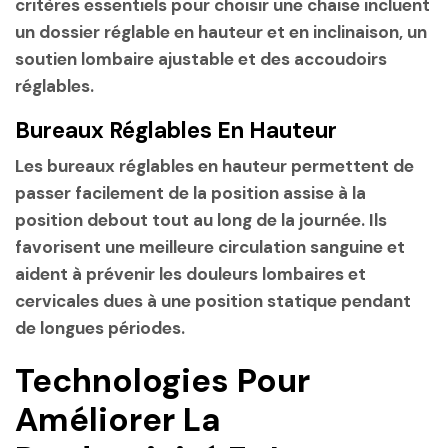
critères essentiels pour choisir une chaise incluent
un dossier réglable en hauteur et en inclinaison, un
soutien lombaire ajustable et des accoudoirs
réglables.
Bureaux Réglables En Hauteur
Les bureaux réglables en hauteur permettent de
passer facilement de la position assise à la
position debout tout au long de la journée. Ils
favorisent une meilleure circulation sanguine et
aident à prévenir les douleurs lombaires et
cervicales dues à une position statique pendant
de longues périodes.
Technologies Pour
Améliorer La