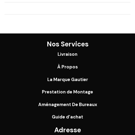
Nos Services
Livraison
À Propos
La Marque Gautier
Prestation de Montage
Aménagement De Bureaux
Guide
d’achat
Adresse