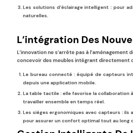
Les solutions d’éclairage intelligent : pour 
naturelles.
L’intégration Des Nouve
L’innovation ne s’arrête pas à l’aménagement d
concevoir des meubles intégrant directement ces
Le bureau connecté : équipé de capteurs intel
depuis une application mobile.
La table tactile : elle favorise la collabora
travailler ensemble en temps réel.
Les sièges ergonomiques avec capteurs : ils a
pour assurer un confort optimal tout au long d