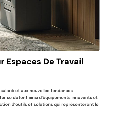
r Espaces De Travail
salarié et aux nouvelles tendances
tur se dotent ainsi d’équipements innovants et
tion d’outils et solutions qui représenteront le