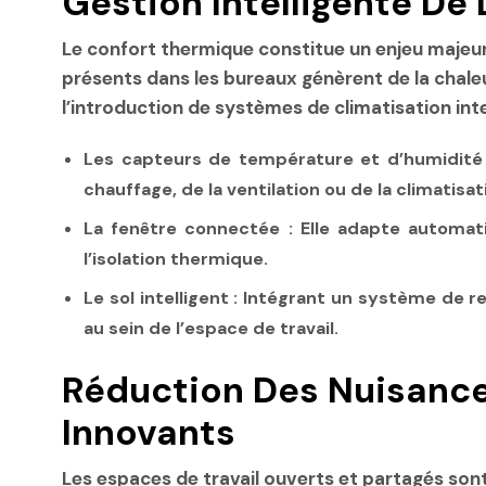
Gestion Intelligente De
Le confort thermique constitue un enjeu majeur
présents dans les bureaux génèrent de la chaleu
l’introduction de systèmes de climatisation inte
Les capteurs de température et d’humidité
chauffage, de la ventilation ou de la climatisat
La fenêtre connectée
: Elle adapte automati
l’isolation thermique.
Le sol intelligent
: Intégrant un système de re
au sein de l’espace de travail.
Réduction Des Nuisance
Innovants
Les espaces de travail ouverts et partagés son