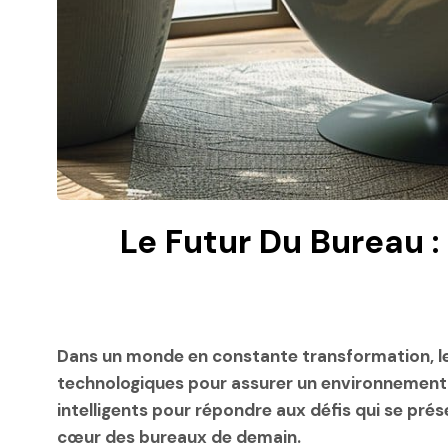
Le Futur Du Bureau 
Dans un monde en constante transformation, les
technologiques pour assurer un environnement s
intelligents pour répondre aux défis qui se prés
cœur des bureaux de demain.