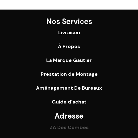
Nos Services
Livraison
À Propos
La Marque Gautier
Prestation de Montage
Aménagement De Bureaux
Guide
d’achat
Adresse
ZA Des Combes