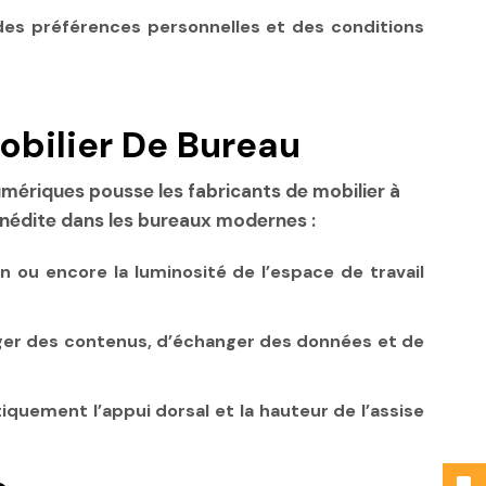
, des préférences personnelles et des conditions
obilier De Bureau
umériques pousse les fabricants de mobilier à
 inédite dans les bureaux modernes :
n ou encore la luminosité de l’espace de travail
rtager des contenus, d’échanger des données et de
iquement l’appui dorsal et la hauteur de l’assise