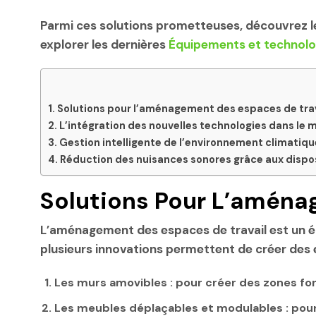
Parmi ces solutions prometteuses, découvrez 
explorer les dernières
Équipements et technolo
Solutions pour l’aménagement des espaces de trava
L’intégration des nouvelles technologies dans le 
Gestion intelligente de l’environnement climatiqu
Réduction des nuisances sonores grâce aux dispos
Solutions Pour L’aménag
L’aménagement des espaces de travail est un élé
plusieurs innovations permettent de créer des e
Les murs amovibles : pour créer des zones fonc
Les meubles déplaçables et modulables : pour