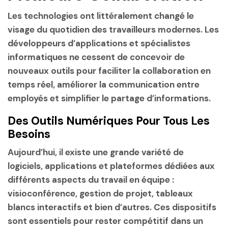
Les technologies ont littéralement changé le
visage du quotidien des travailleurs modernes. Les
développeurs d’applications et spécialistes
informatiques ne cessent de concevoir de
nouveaux outils pour faciliter la collaboration en
temps réel, améliorer la communication entre
employés et simplifier le partage d’informations.
Des Outils Numériques Pour Tous Les
Besoins
Aujourd’hui, il existe une grande variété de
logiciels, applications et plateformes dédiées aux
différents aspects du travail en équipe :
visioconférence, gestion de projet, tableaux
blancs interactifs et bien d’autres. Ces dispositifs
sont essentiels pour rester compétitif dans un