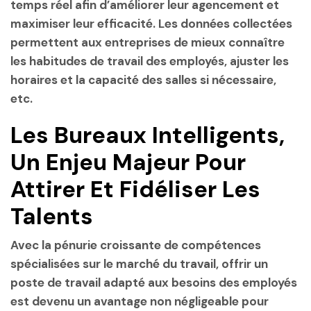
temps réel afin d’améliorer leur agencement et
maximiser leur efficacité. Les données collectées
permettent aux entreprises de mieux connaître
les habitudes de travail des employés, ajuster les
horaires et la capacité des salles si nécessaire,
etc.
Les Bureaux Intelligents,
Un Enjeu Majeur Pour
Attirer Et Fidéliser Les
Talents
Avec la pénurie croissante de compétences
spécialisées sur le marché du travail, offrir un
poste de travail adapté aux besoins des employés
est devenu un avantage non négligeable pour