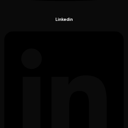
Linkedin