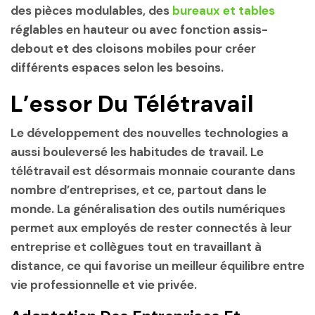
des pièces modulables, des
bureaux et tables
réglables en hauteur ou avec fonction assis-
debout et des cloisons mobiles pour créer
différents espaces selon les besoins.
L’essor Du Télétravail
Le développement des nouvelles technologies a
aussi bouleversé les habitudes de travail. Le
télétravail est désormais monnaie courante dans
nombre d’entreprises, et ce, partout dans le
monde. La généralisation des outils numériques
permet aux employés de rester connectés à leur
entreprise et collègues tout en travaillant à
distance, ce qui favorise un meilleur équilibre entre
vie professionnelle et vie privée.