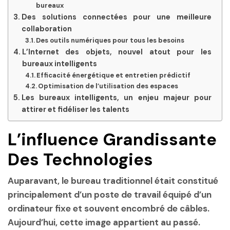
bureaux
Des solutions connectées pour une meilleure
collaboration
Des outils numériques pour tous les besoins
L’Internet des objets, nouvel atout pour les
bureaux intelligents
Efficacité énergétique et entretien prédictif
Optimisation de l’utilisation des espaces
Les bureaux intelligents, un enjeu majeur pour
attirer et fidéliser les talents
L’influence Grandissante
Des Technologies
Auparavant, le bureau traditionnel était constitué
principalement d’un poste de travail équipé d’un
ordinateur fixe et souvent encombré de câbles.
Aujourd’hui, cette image appartient au passé.