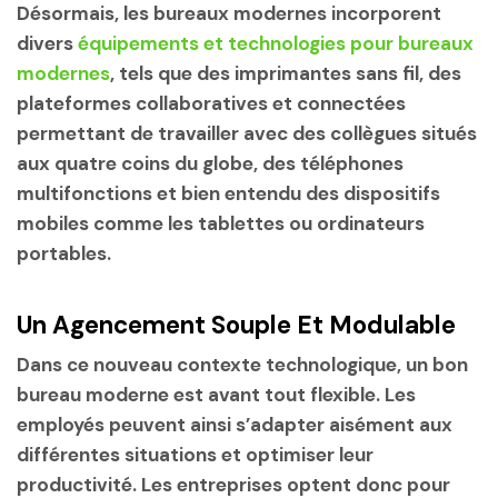
Désormais, les bureaux modernes incorporent
divers
équipements et technologies pour bureaux
modernes
, tels que des imprimantes sans fil, des
plateformes collaboratives et connectées
permettant de travailler avec des collègues situés
aux quatre coins du globe, des téléphones
multifonctions et bien entendu des dispositifs
mobiles comme les tablettes ou ordinateurs
portables.
Un Agencement Souple Et Modulable
Dans ce nouveau contexte technologique, un bon
bureau moderne est avant tout flexible. Les
employés peuvent ainsi s’adapter aisément aux
différentes situations et optimiser leur
productivité. Les entreprises optent donc pour