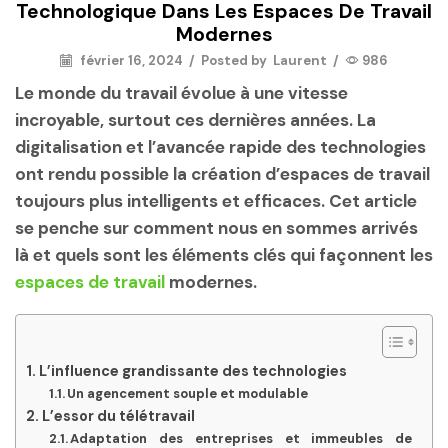
Technologique Dans Les Espaces De Travail
Modernes
février 16, 2024
/
Posted by
Laurent
/
986
Le monde du travail évolue à une vitesse
incroyable, surtout ces dernières années. La
digitalisation et l’avancée rapide des technologies
ont rendu possible la création d’espaces de travail
toujours plus intelligents et efficaces. Cet article
se penche sur comment nous en sommes arrivés
là et quels sont les éléments clés qui façonnent les
espaces de travail
modernes.
L’influence grandissante des technologies
Un agencement souple et modulable
L’essor du télétravail
Adaptation des entreprises et immeubles de