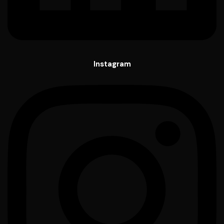
Instagram