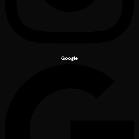
Google