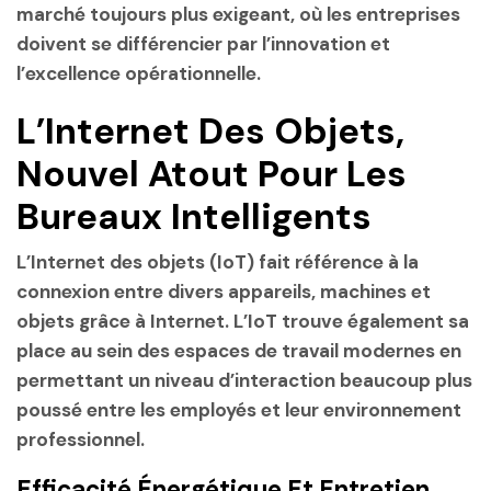
marché toujours plus exigeant, où les entreprises
doivent se différencier par l’innovation et
l’excellence opérationnelle.
L’Internet Des Objets,
Nouvel Atout Pour Les
Bureaux Intelligents
L’Internet des objets (IoT) fait référence à la
connexion entre divers appareils, machines et
objets grâce à Internet. L’IoT trouve également sa
place au sein des espaces de travail modernes en
permettant un niveau d’interaction beaucoup plus
poussé entre les employés et leur environnement
professionnel.
Efficacité Énergétique Et Entretien