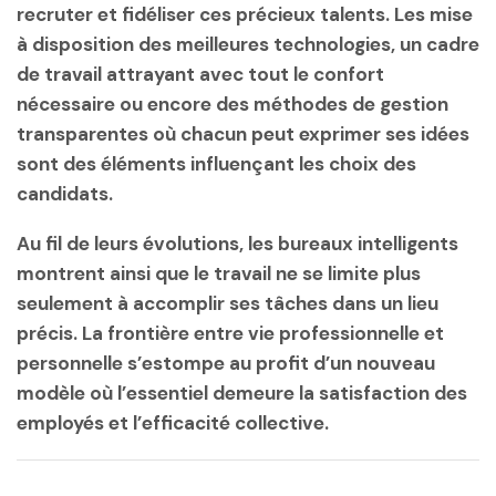
recruter et fidéliser ces précieux talents. Les mise
à disposition des meilleures technologies, un cadre
de travail attrayant avec tout le confort
nécessaire ou encore des méthodes de gestion
transparentes où chacun peut exprimer ses idées
sont des éléments influençant les choix des
candidats.
Au fil de leurs évolutions, les bureaux intelligents
montrent ainsi que le travail ne se limite plus
seulement à accomplir ses tâches dans un lieu
précis. La frontière entre vie professionnelle et
personnelle s’estompe au profit d’un nouveau
modèle où l’essentiel demeure la satisfaction des
employés et l’efficacité collective.