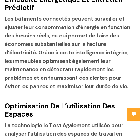
Prédictif
Les bâtiments connectés peuvent surveiller et
ajuster leur consommation d’énergie en fonction
des besoins réels, ce qui permet de faire des
économies substantielles sur la facture
d’électricité. Grâce à cette intelligence intégrée,
les immeubles optimisent également leur
maintenance en détectant rapidement les
problèmes et en fournissant des alertes pour
éviter les pannes et maximiser leur durée de vie.
Optimisation De L’utilisation Des
Espaces
La technologie IoT est également utilisée pour
analyser l’utilisation des espaces de travail en