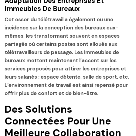
Adaptation Des Entreprises Et
Immeubles De Bureaux
Cet essor du télétravail a également eu une
incidence sur la conception des bureaux eux-
mêmes, les transformant souvent en espaces
partagés où certains postes sont alloués aux
télétravailleurs de passage. Les immeubles de
bureaux mettent maintenant l’accent sur les
services proposés pour attirer les entreprises et
leurs salariés : espace détente, salle de sport, etc.
L’environnement de travail est ainsi repensé pour
offrir plus de confort et de bien-être.
Des Solutions
Connectées Pour Une
Meilleure Collaboration