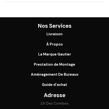
Nos Services
Livraison
À Propos
La Marque Gautier
Prestation de Montage
Aménagement De Bureaux
Guide
d’achat
Adresse
ZA Des Combes