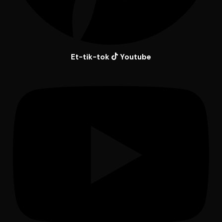
Et-tik-tok
Youtube