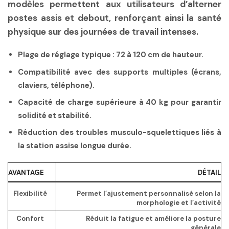
modèles permettent aux utilisateurs d’alterner
postes assis et debout, renforçant ainsi la santé
physique sur des journées de travail intenses.
Plage de réglage typique :
72 à 120 cm
de hauteur.
Compatibilité avec des supports multiples (écrans,
claviers, téléphone).
Capacité de charge supérieure à
40 kg
pour garantir
solidité et stabilité.
Réduction des troubles musculo-squelettiques liés à
la station assise longue durée.
AVANTAGE
DÉTAIL
Flexibilité
Permet l’ajustement personnalisé selon la
morphologie et l’activité
Confort
Réduit la fatigue et améliore la posture
générale