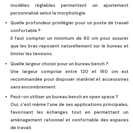
modèles réglables permettent un ajustement
personnalisé selon la morphologie.
Quelle profondeur privilégier pour un poste de travail
confortable ?
Il faut compter un minimum de
60 cm
pour assurer
que les bras reposent naturellement sur le bureau et
limiter les tensions.
Quelle largeur choisir pour un bureau bench ?
Une largeur comprise entre
120 et 160 cm
est
recommandée pour disposer matériel et accessoires
sans encombrement.
Peut-on utiliser un bureau bench en open space ?
Oui, c’est même l’une de ses applications principales,
favorisant les échanges tout en permettant un
aménagement rationnel et confortable des espaces
de travail.