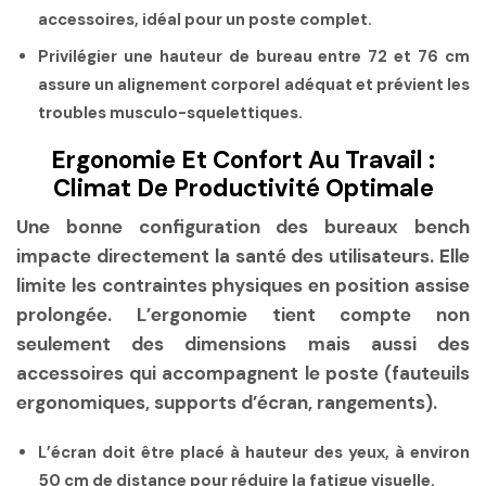
accessoires, idéal pour un poste complet.
Privilégier une hauteur de bureau entre 72 et 76 cm
assure un alignement corporel adéquat et prévient les
troubles musculo-squelettiques.
Ergonomie Et Confort Au Travail :
Climat De Productivité Optimale
Une bonne configuration des bureaux bench
impacte directement la santé des utilisateurs. Elle
limite les contraintes physiques en position assise
prolongée. L’ergonomie tient compte non
seulement des dimensions mais aussi des
accessoires qui accompagnent le poste (fauteuils
ergonomiques, supports d’écran, rangements).
L’écran doit être placé à hauteur des yeux, à environ
50 cm de distance pour réduire la fatigue visuelle.