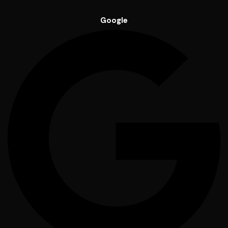
Google