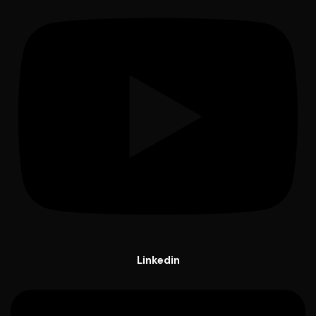
Linkedin