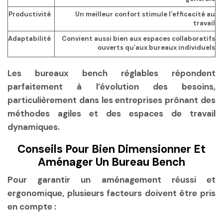
Productivité
Un meilleur confort stimule l’efficacité au
travail
Adaptabilité
Convient aussi bien aux espaces collaboratifs
ouverts qu’aux bureaux individuels
Les bureaux bench réglables répondent
parfaitement à l’évolution des besoins,
particulièrement dans les entreprises prônant des
méthodes agiles et des espaces de travail
dynamiques.
Conseils Pour Bien Dimensionner Et
Aménager Un Bureau Bench
Pour garantir un aménagement réussi et
ergonomique, plusieurs facteurs doivent être pris
en compte :