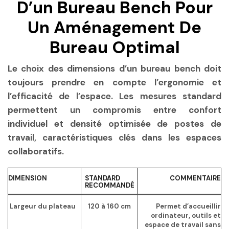
D’un Bureau Bench Pour
Un Aménagement De
Bureau Optimal
Le choix des dimensions d’un bureau bench doit
toujours prendre en compte l’ergonomie et
l’efficacité de l’espace. Les mesures standard
permettent un compromis entre confort
individuel et densité optimisée de postes de
travail, caractéristiques clés dans les espaces
collaboratifs.
DIMENSION
STANDARD
COMMENTAIRE
RECOMMANDÉ
Largeur du plateau
120 à 160 cm
Permet d’accueillir
ordinateur, outils et
espace de travail sans