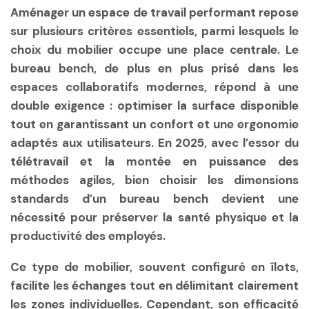
Aménager un espace de travail performant repose
sur plusieurs critères essentiels, parmi lesquels le
choix du mobilier occupe une place centrale. Le
bureau bench, de plus en plus prisé dans les
espaces collaboratifs modernes, répond à une
double exigence : optimiser la surface disponible
tout en garantissant un confort et une ergonomie
adaptés aux utilisateurs. En 2025, avec l’essor du
télétravail et la montée en puissance des
méthodes agiles, bien choisir les dimensions
standards d’un bureau bench devient une
nécessité pour préserver la santé physique et la
productivité des employés.
Ce type de mobilier, souvent configuré en îlots,
facilite les échanges tout en délimitant clairement
les zones individuelles. Cependant, son efficacité