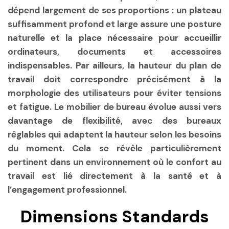
dépend largement de ses proportions : un plateau
suffisamment profond et large assure une posture
naturelle et la place nécessaire pour accueillir
ordinateurs, documents et accessoires
indispensables. Par ailleurs, la hauteur du plan de
travail doit correspondre précisément à la
morphologie des utilisateurs pour éviter tensions
et fatigue. Le mobilier de bureau évolue aussi vers
davantage de flexibilité, avec des bureaux
réglables qui adaptent la hauteur selon les besoins
du moment. Cela se révèle particulièrement
pertinent dans un environnement où le confort au
travail est lié directement à la santé et à
l’engagement professionnel.
Dimensions Standards