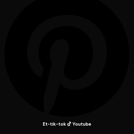
Et-tik-tok
Youtube