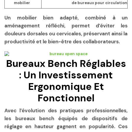
mobilier
de bureaux pour circulation
Un mobilier bien adapté, combiné à un
aménagement réfléchi, permet d’éviter les
douleurs dorsales ou cervicales, préservant ainsi la
productivité et le bien-être des collaborateurs.
Bureaux Bench Réglables
: Un Investissement
Ergonomique Et
Fonctionnel
Avec l’évolution des pratiques professionnelles,
les bureaux bench équipés de dispositifs de
réglage en hauteur gagnent en popularité. Ces