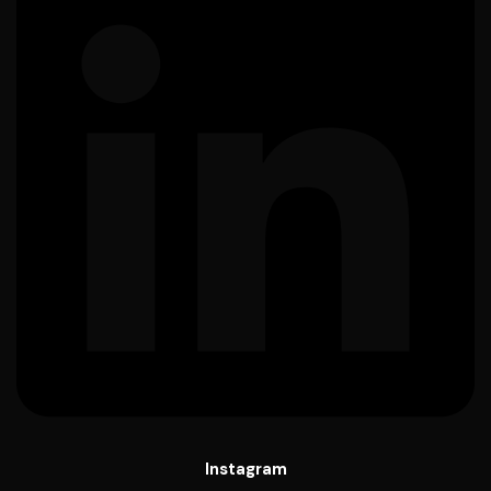
Instagram