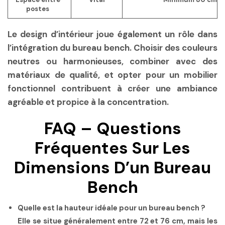
postes
Le design d’intérieur joue également un rôle dans
l’intégration du bureau bench. Choisir des couleurs
neutres ou harmonieuses, combiner avec des
matériaux de qualité, et opter pour un mobilier
fonctionnel contribuent à créer une ambiance
agréable et propice à la concentration.
FAQ – Questions
Fréquentes Sur Les
Dimensions D’un Bureau
Bench
Quelle est la hauteur idéale pour un bureau bench ?
Elle se situe généralement entre
72 et 76 cm
, mais les