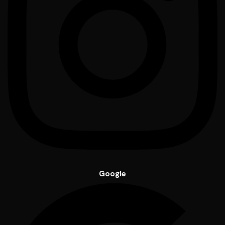
Google