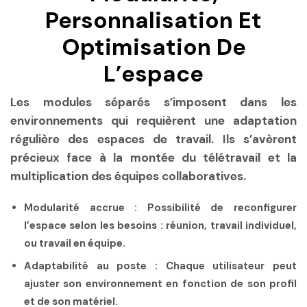
Personnalisation Et
Optimisation De
L’espace
Les modules séparés s’imposent dans les
environnements qui requièrent une adaptation
régulière des espaces de travail. Ils s’avèrent
précieux face à la montée du télétravail et la
multiplication des équipes collaboratives.
Modularité accrue :
Possibilité de reconfigurer
l’espace selon les besoins : réunion, travail individuel,
ou travail en équipe.
Adaptabilité au poste :
Chaque utilisateur peut
ajuster son environnement en fonction de son profil
et de son matériel.