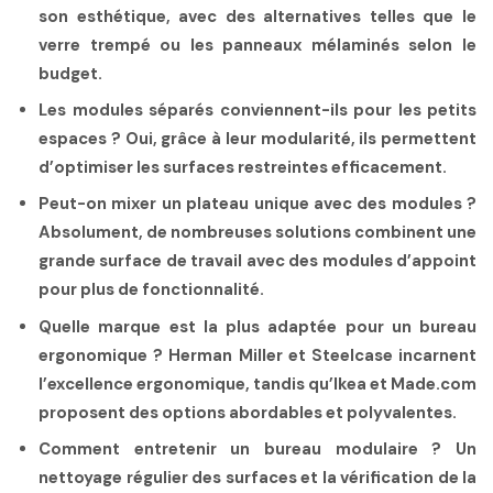
son esthétique, avec des alternatives telles que le
verre trempé ou les panneaux mélaminés selon le
budget.
Les modules séparés conviennent-ils pour les petits
espaces ?
Oui, grâce à leur modularité, ils permettent
d’optimiser les surfaces restreintes efficacement.
Peut-on mixer un plateau unique avec des modules ?
Absolument, de nombreuses solutions combinent une
grande surface de travail avec des modules d’appoint
pour plus de fonctionnalité.
Quelle marque est la plus adaptée pour un bureau
ergonomique ?
Herman Miller et Steelcase incarnent
l’excellence ergonomique, tandis qu’Ikea et Made.com
proposent des options abordables et polyvalentes.
Comment entretenir un bureau modulaire ?
Un
nettoyage régulier des surfaces et la vérification de la