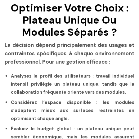
Optimiser Votre Choix :
Plateau Unique Ou
Modules Séparés ?
La décision dépend principalement des usages et
contraintes spécifiques à chaque environnement
professionnel. Pour une gestion efficace :
Analysez le profil des utilisateurs
: travail individuel
intensif privilégie un plateau unique, tandis que la
collaboration fréquente oriente vers des modules.
Considérez l’espace disponible
: les modules
s’adaptent mieux aux surfaces restreintes en
optimisant chaque angle.
Évaluez le budget global
: un plateau unique peut
sembler économique, mais les modules assurent