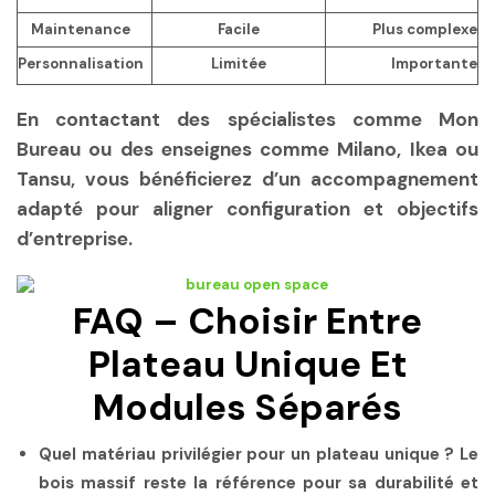
Maintenance
Facile
Plus complexe
Personnalisation
Limitée
Importante
En contactant des spécialistes comme Mon
Bureau ou des enseignes comme Milano, Ikea ou
Tansu, vous bénéficierez d’un accompagnement
adapté pour aligner configuration et objectifs
d’entreprise.
FAQ – Choisir Entre
Plateau Unique Et
Modules Séparés
Quel matériau privilégier pour un plateau unique ?
Le
bois massif reste la référence pour sa durabilité et