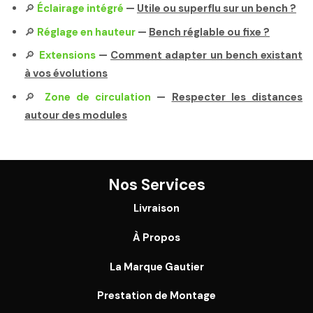
🔎
Éclairage intégré
—
Utile ou superflu sur un bench ?
🔎
Réglage en hauteur
—
Bench réglable ou fixe ?
🔎
Extensions
—
Comment adapter un bench existant
à vos évolutions
🔎
Zone de circulation
—
Respecter les distances
autour des modules
Nos Services
Livraison
À Propos
La Marque Gautier
Prestation de Montage