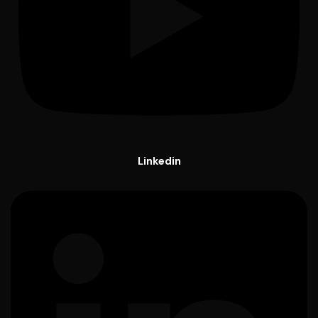
Linkedin