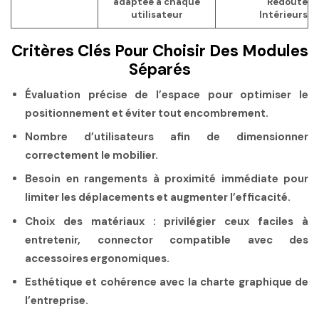
adaptée à chaque
Redoute
utilisateur
Intérieurs
Critères Clés Pour Choisir Des Modules
Séparés
Évaluation précise de l’espace
pour optimiser le
positionnement et éviter tout encombrement.
Nombre d’utilisateurs
afin de dimensionner
correctement le mobilier.
Besoin en rangements
à proximité immédiate pour
limiter les déplacements et augmenter l’efficacité.
Choix des matériaux
: privilégier ceux faciles à
entretenir, connector compatible avec des
accessoires ergonomiques.
Esthétique et cohérence
avec la charte graphique de
l’entreprise.