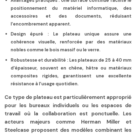
Avantages pratiques :
Une surface continue facilite le
positionnement du matériel informatique, des
accessoires et des documents, réduisant
l’encombrement apparent.
Design épuré :
Le plateau unique assure une
cohérence visuelle, renforcée par des matériaux
nobles comme le bois massif ou le verre.
Robustesse et durabilité :
Les plateaux de 25 à 40 mm
d’épaisseur, souvent en chêne, hêtre ou matériaux
composites rigides, garantissent une excellente
résistance à l’usage quotidien.
Ce type de plateau est particulièrement approprié
pour les bureaux individuels ou les espaces de
travail où la collaboration est ponctuelle. Les
acteurs majeurs comme Herman Miller et
Steelcase proposent des modèles combinant les