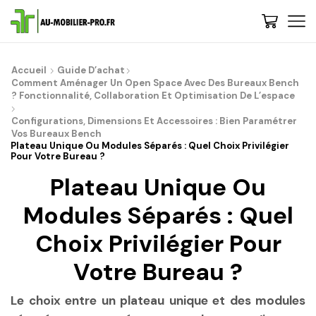
Accueil
Guide D’achat
Comment Aménager Un Open Space Avec Des Bureaux Bench
? Fonctionnalité, Collaboration Et Optimisation De L’espace
Configurations, Dimensions Et Accessoires : Bien Paramétrer
Vos Bureaux Bench
Plateau Unique Ou Modules Séparés : Quel Choix Privilégier
Pour Votre Bureau ?
Plateau Unique Ou
Modules Séparés : Quel
Choix Privilégier Pour
Votre Bureau ?
Le choix entre un plateau unique et des modules