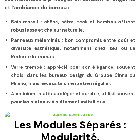
et l’ambiance du bureau :
Bois massif
: chêne, hêtre, teck et bambou offrent
robustesse et chaleur naturelle.
Panneaux mélaminés
: bon compromis entre coût et
diversité esthétique, notamment chez Ikea ou La
Redoute Intérieurs.
Verre trempé
: apprécié pour son élégance, souvent
choisi dans les bureaux design du Groupe Cinna ou
Milano, mais nécessite un entretien régulier.
Aluminium
: matériaux léger et durable, utilisé souvent
pour les plateaux à piètement métallique.
Les Modules Séparés :
Modularité,