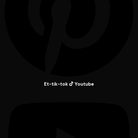
Et-tik-tok
Youtube