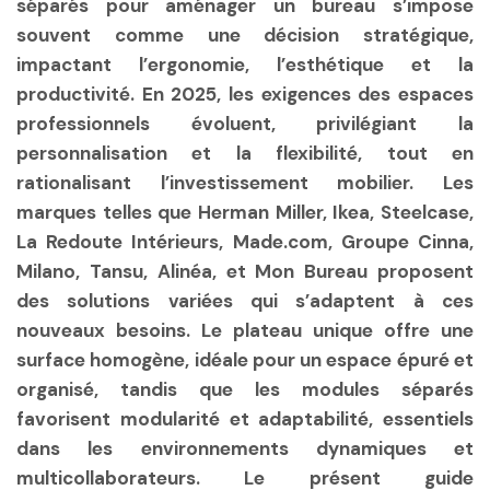
séparés pour aménager un bureau s’impose
souvent comme une décision stratégique,
impactant l’ergonomie, l’esthétique et la
productivité. En 2025, les exigences des espaces
professionnels évoluent, privilégiant la
personnalisation et la flexibilité, tout en
rationalisant l’investissement mobilier. Les
marques telles que Herman Miller, Ikea, Steelcase,
La Redoute Intérieurs, Made.com, Groupe Cinna,
Milano, Tansu, Alinéa, et Mon Bureau proposent
des solutions variées qui s’adaptent à ces
nouveaux besoins. Le plateau unique offre une
surface homogène, idéale pour un espace épuré et
organisé, tandis que les modules séparés
favorisent modularité et adaptabilité, essentiels
dans les environnements dynamiques et
multicollaborateurs. Le présent guide