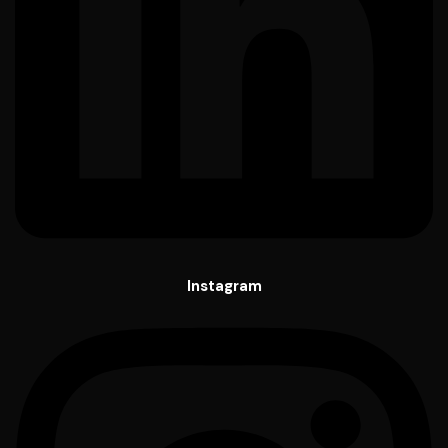
Instagram