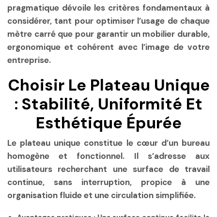
pragmatique dévoile les critères fondamentaux à
considérer, tant pour optimiser l’usage de chaque
mètre carré que pour garantir un mobilier durable,
ergonomique et cohérent avec l’image de votre
entreprise.
Choisir Le Plateau Unique
: Stabilité, Uniformité Et
Esthétique Épurée
Le plateau unique constitue le cœur d’un bureau
homogène et fonctionnel. Il s’adresse aux
utilisateurs recherchant une surface de travail
continue, sans interruption, propice à une
organisation fluide et une circulation simplifiée.