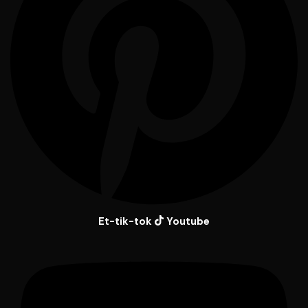
Et-tik-tok
Youtube