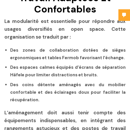
Confortables
La modularité est essentielle pour répondre aux
usages diversifiés en open space. Cette
organisation se traduit par :
Des zones de collaboration dotées de sièges
ergonomiques et tables Fermob favorisant l’échange.
Des espaces calmes équipés d’écrans de séparation
Häfele pour limiter distractions et bruits.
Des coins détente aménagés avec du mobilier
confortable et des éclairages doux pour faciliter la
récupération.
L’aménagement doit aussi tenir compte des
équipements indispensables, en intégrant des
rangements astucieux et des postes de travail