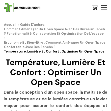
Accueil
Guide D’achat
Comment Aménager Un Open Space Avec Des Bureaux Bench
? Fonctionnalité, Collaboration Et Optimisation De L’espace
Ergonomie Et Bien-Être : Comment Aménager Un Open Space
Confortable Avec Des Benchs ?
Température, Lumière Et Confort : Optimiser Un Open Space
Température, Lumière Et
Confort : Optimiser Un
Open Space
Dans la conception d’un open space, la maîtrise de
la température et de la lumière constitue un levier
majeur pour assurer le confort des équipes et