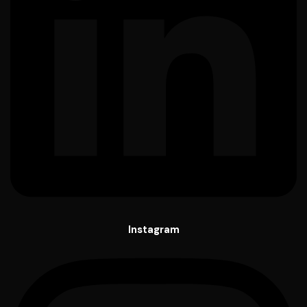
Instagram