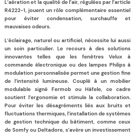
L’aération et la qualité de l’air, régulées par l’article
R4222-1, jouent un rôle complémentaire essentiel
pour éviter condensation, surchauffe et
mauvaises odeurs.
L’éclairage, naturel ou artificiel, nécessite lui aussi
un soin particulier. Le recours à des solutions
innovantes telles que les fenêtres Velux à
commande électronique ou des lampes Philips à
modulation personnalisée permet une gestion fine
de l’intensité lumineuse. Couplé à un mobilier
modulable signé Fermob ou Häfele, ce cadre
soutient l’ergonomie et stimule la collaboration.
Pour éviter les désagréments liés aux bruits et
fluctuations thermiques, l’installation de systèmes
de gestion technique du bâtiment, comme ceux
de Somfy ou Deltadore, s’avère un investissement