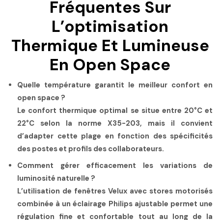
Fréquentes Sur
L’optimisation
Thermique Et Lumineuse
En Open Space
Quelle température garantit le meilleur confort en
open space ?
Le confort thermique optimal se situe entre 20°C et
22°C selon la norme X35-203, mais il convient
d’adapter cette plage en fonction des spécificités
des postes et profils des collaborateurs.
Comment gérer efficacement les variations de
luminosité naturelle ?
L’utilisation de fenêtres Velux avec stores motorisés
combinée à un éclairage Philips ajustable permet une
régulation fine et confortable tout au long de la