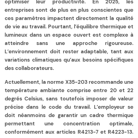
optimiser leur productivité. En 2025, les
entreprises sont de plus en plus conscientes que
ces paramètres impactent directement la qualité
de vie au travail. Pourtant, l’équilibre thermique et
lumineux dans un espace ouvert est complexe à
atteindre sans une approche rigoureuse.
L’environnement doit rester adaptable, tant aux
variations climatiques qu’aux besoins spécifiques
des collaborateurs.
Actuellement, la norme X35-203 recommande une
température ambiante comprise entre 20 et 22
degrés Celsius, sans toutefois imposer de valeur
précise dans le code du travail. L’employeur se
doit néanmoins de garantir un cadre thermique
permettant une concentration optimale,
conformément aux articles R4213-7 et R4223-13.