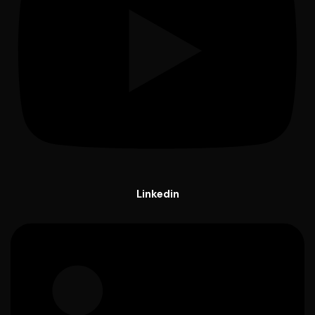
Linkedin