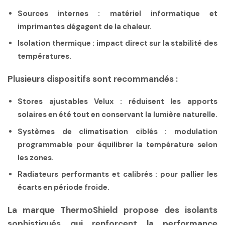
Sources internes :
matériel informatique et
imprimantes dégagent de la chaleur.
Isolation thermique :
impact direct sur la stabilité des
températures.
Plusieurs dispositifs sont recommandés :
Stores ajustables Velux :
réduisent les apports
solaires en été tout en conservant la lumière naturelle.
Systèmes de climatisation ciblés :
modulation
programmable pour équilibrer la température selon
les zones.
Radiateurs performants et calibrés :
pour pallier les
écarts en période froide.
La marque ThermoShield propose des isolants
sophistiqués qui renforcent la performance