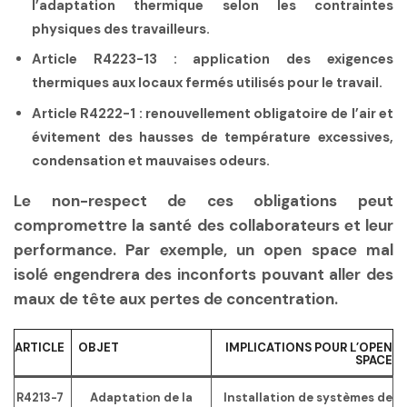
l’adaptation thermique selon les contraintes
physiques des travailleurs.
Article R4223-13 :
application des exigences
thermiques aux locaux fermés utilisés pour le travail.
Article R4222-1 :
renouvellement obligatoire de l’air et
évitement des hausses de température excessives,
condensation et mauvaises odeurs.
Le non-respect de ces obligations peut
compromettre la santé des collaborateurs et leur
performance. Par exemple, un open space mal
isolé engendrera des inconforts pouvant aller des
maux de tête aux pertes de concentration.
ARTICLE
OBJET
IMPLICATIONS POUR L’OPEN
SPACE
R4213-7
Adaptation de la
Installation de systèmes de