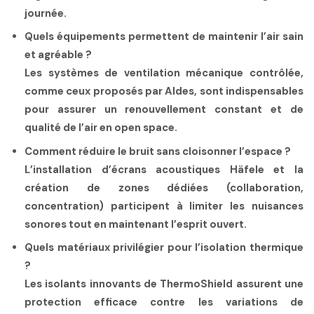
journée.
Quels équipements permettent de maintenir l’air sain
et agréable ?
Les systèmes de ventilation mécanique contrôlée,
comme ceux proposés par Aldes, sont indispensables
pour assurer un renouvellement constant et de
qualité de l’air en open space.
Comment réduire le bruit sans cloisonner l’espace ?
L’installation d’écrans acoustiques Häfele et la
création de zones dédiées (collaboration,
concentration) participent à limiter les nuisances
sonores tout en maintenant l’esprit ouvert.
Quels matériaux privilégier pour l’isolation thermique
?
Les isolants innovants de ThermoShield assurent une
protection efficace contre les variations de