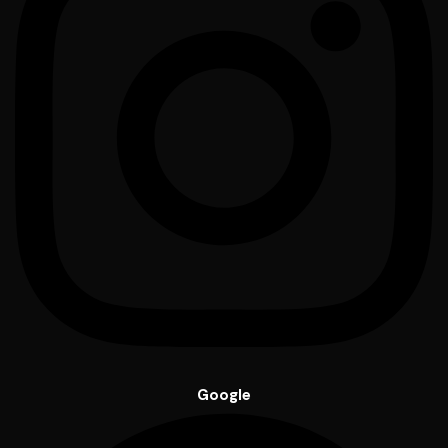
Google