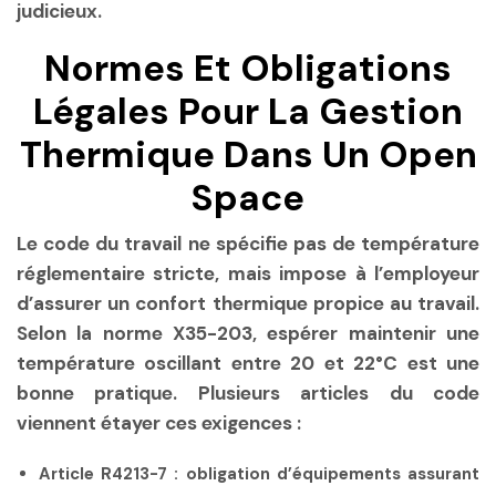
judicieux.
Normes Et Obligations
Légales Pour La Gestion
Thermique Dans Un Open
Space
Le code du travail ne spécifie pas de température
réglementaire stricte, mais impose à l’employeur
d’assurer un confort thermique propice au travail.
Selon la norme X35-203, espérer maintenir une
température oscillant entre 20 et 22°C est une
bonne pratique. Plusieurs articles du code
viennent étayer ces exigences :
Article R4213-7 :
obligation d’équipements assurant