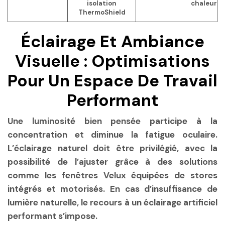
isolation
chaleur
ThermoShield
Éclairage Et Ambiance
Visuelle : Optimisations
Pour Un Espace De Travail
Performant
Une luminosité bien pensée participe à la
concentration et diminue la fatigue oculaire.
L’éclairage naturel doit être privilégié, avec la
possibilité de l’ajuster grâce à des solutions
comme les fenêtres Velux équipées de stores
intégrés et motorisés. En cas d’insuffisance de
lumière naturelle, le recours à un éclairage artificiel
performant s’impose.