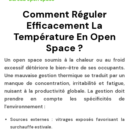
Comment Réguler
Efficacement La
Température En Open
Space ?
Un open space soumis à la chaleur ou au froid
excessif détériore le bien-être de ses occupants.
Une mauvaise gestion thermique se traduit par un
manque de concentration, irritabilité et fatigue,
nuisant à la productivité globale. La gestion doit
prendre en compte les spécificités de
l’environnement :
Sources externes :
vitrages exposés favorisant la
surchauffe estivale.