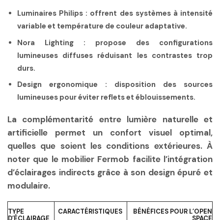
Luminaires Philips :
offrent des systèmes à intensité
variable et température de couleur adaptative.
Nora Lighting :
propose des configurations
lumineuses diffuses réduisant les contrastes trop
durs.
Design ergonomique :
disposition des sources
lumineuses pour éviter reflets et éblouissements.
La complémentarité entre lumière naturelle et
artificielle permet un confort visuel optimal,
quelles que soient les conditions extérieures. À
noter que le mobilier Fermob facilite l’intégration
d’éclairages indirects grâce à son design épuré et
modulaire.
TYPE
CARACTÉRISTIQUES
BÉNÉFICES POUR L’OPEN
D’ÉCLAIRAGE
SPACE