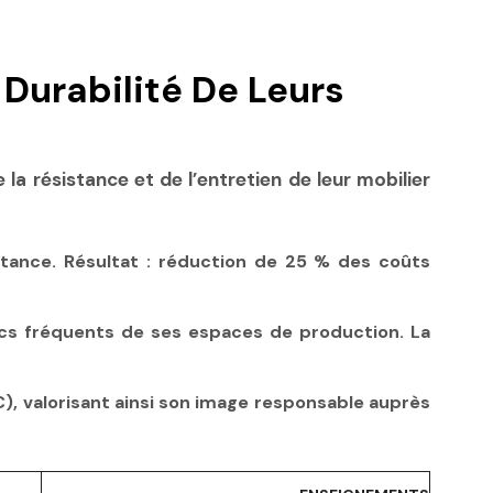
Durabilité De Leurs
la résistance et de l’entretien de leur mobilier
stance. Résultat : réduction de 25 % des coûts
hocs fréquents de ses espaces de production. La
), valorisant ainsi son image responsable auprès