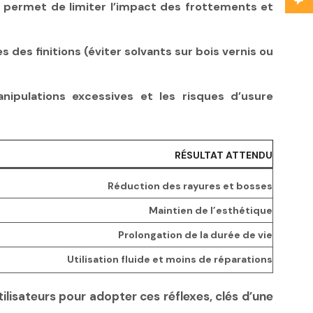
au permet de limiter l’impact des frottements et
 des finitions (éviter solvants sur bois vernis ou
nipulations excessives et les risques d’usure
RÉSULTAT ATTENDU
Réduction des rayures et bosses
Maintien de l’esthétique
Prolongation de la durée de vie
Utilisation fluide et moins de réparations
ilisateurs pour adopter ces réflexes, clés d’une