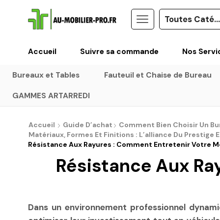
Accueil
Suivre sa commande
Nos Servi
Bureaux et Tables
Fauteuil et Chaise de Bureau
GAMMES ARTARREDI
Accueil
Guide D’achat
Comment Bien Choisir Un Bure
Matériaux, Formes Et Finitions : L’alliance Du Prestige 
Résistance Aux Rayures : Comment Entretenir Votre Mo
Résistance Aux Ray
Dans un environnement professionnel dynamiqu