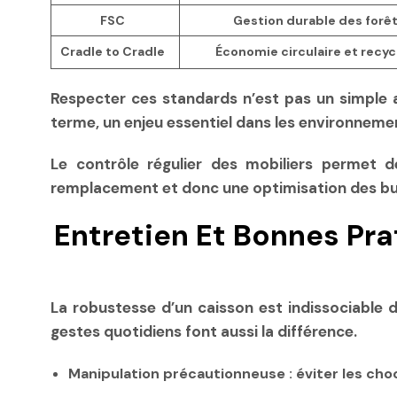
FSC
Gestion durable des forê
Cradle to Cradle
Économie circulaire et recyc
Respecter ces standards n’est pas un simple 
terme, un enjeu essentiel dans les environnem
Le contrôle régulier des mobiliers permet 
remplacement et donc une optimisation des b
Entretien Et Bonnes Pra
La robustesse d’un caisson est indissociable d’
gestes quotidiens font aussi la différence.
Manipulation précautionneuse
: éviter les ch