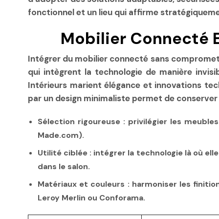
fonctionnel et un lieu qui affirme stratégiqueme
Mobilier Connecté E
Intégrer du mobilier connecté sans compromettre
qui intègrent la technologie de manière invis
Intérieurs marient élégance et innovations tec
par un design minimaliste permet de conserver
Sélection rigoureuse
: privilégier les meubl
Made.com).
Utilité ciblée
: intégrer la technologie là où el
dans le salon.
Matériaux et couleurs
: harmoniser les finiti
Leroy Merlin ou Conforama.