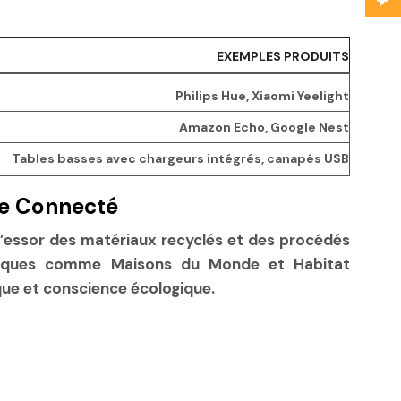
EXEMPLES PRODUITS
Philips Hue, Xiaomi Yeelight
Amazon Echo, Google Nest
Tables basses avec chargeurs intégrés, canapés USB
le Connecté
L’essor des matériaux recyclés et des procédés
marques comme Maisons du Monde et Habitat
ue et conscience écologique.