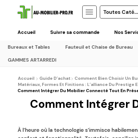
Accueil
Suivre sa commande
Nos Servi
Bureaux et Tables
Fauteuil et Chaise de Bureau
GAMMES ARTARREDI
Accueil
Guide D’achat
Comment Bien Choisir Un Bure
Matériaux, Formes Et Finitions : L’alliance Du Prestige 
Comment Intégrer Du Mobilier Connecté Tout En Prése
Comment Intégrer D
À l’heure où la technologie s’immisce habilemen