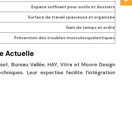
Espace suffisant pour outils et dossiers
Surface de travail spacieuse et organisée
Gain de temps et ordre
Prévention des troubles musculosquelettiques
e Actuelle
set, Bureau Vallée, HAY, Vitra et Moore Design
hniques. Leur expertise facilite l’intégration