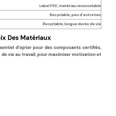
Label FSC, matériau renouvelable
Recyclable, peu d’entretien
Recyclable, longue durée de vie
oix Des Matériaux
ssentiel d’opter pour des composants certifiés,
de vie au travail, pour maximiser motivation et