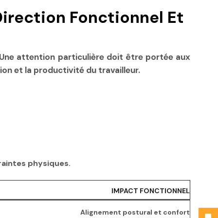
irection Fonctionnel Et
. Une attention particulière doit être portée aux
n et la productivité du travailleur.
traintes physiques.
IMPACT FONCTIONNEL
Alignement postural et confort