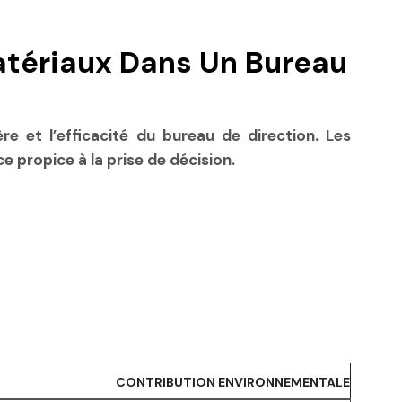
atériaux Dans Un Bureau
e et l’efficacité du bureau de direction. Les
 propice à la prise de décision.
CONTRIBUTION ENVIRONNEMENTALE