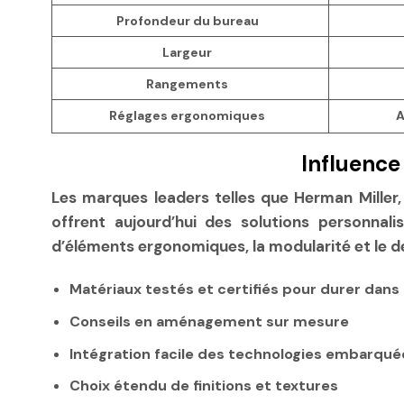
Profondeur du bureau
Largeur
Rangements
Réglages ergonomiques
A
Influence
Les marques leaders telles que Herman Miller,
offrent aujourd’hui des solutions personnalis
d’éléments ergonomiques, la modularité et le 
Matériaux testés et certifiés pour durer dans
Conseils en aménagement sur mesure
Intégration facile des technologies embarqué
Choix étendu de finitions et textures