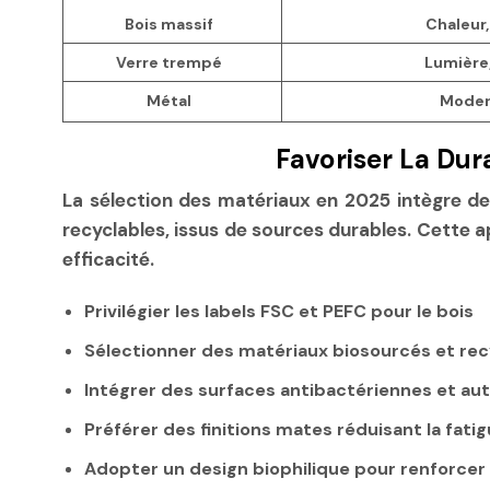
Bois massif
Chaleur,
Verre trempé
Lumière,
Métal
Modern
Favoriser La Dur
La sélection des matériaux en 2025 intègre de 
recyclables, issus de sources durables. Cette 
efficacité.
Privilégier les labels FSC et PEFC pour le bois
Sélectionner des matériaux biosourcés et rec
Intégrer des surfaces antibactériennes et a
Préférer des finitions mates réduisant la fatig
Adopter un design biophilique pour renforcer l