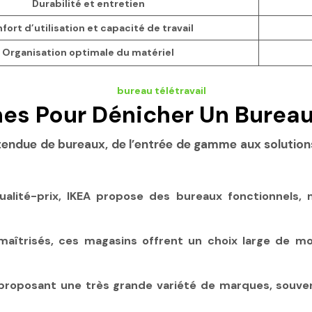
Durabilité et entretien
fort d’utilisation et capacité de travail
Organisation optimale du matériel
nes Pour Dénicher Un Bureau
 étendue de bureaux, de l’entrée de gamme aux soluti
ualité-prix, IKEA propose des bureaux fonctionnels
maîtrisés, ces magasins offrent un choix large de m
roposant une très grande variété de marques, souvent 