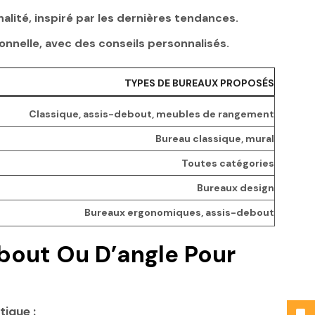
lité, inspiré par les dernières tendances.
onnelle, avec des conseils personnalisés.
TYPES DE BUREAUX PROPOSÉS
Classique, assis-debout, meubles de rangement
Bureau classique, mural
Toutes catégories
Bureaux design
Bureaux ergonomiques, assis-debout
ebout Ou D’angle Pour
tique :