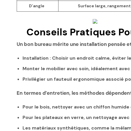
D’angle
Surface large, rangement
Conseils Pratiques Pou
Un bon bureau mérite une installation pensée et
Installation :
Choisir un endroit calme, éviter le
Monter le mobilier avec soin, idéalement avec 
Privilégier un fauteuil ergonomique associé po
En termes d’entretien, les méthodes dépendent
Pour le
bois
, nettoyer avec un chiffon humide e
Pour les
plateaux en verre
, un nettoyage avec 
Les matériaux synthétiques, comme la mélamin