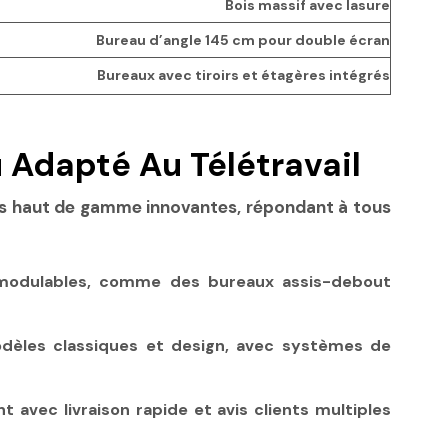
Bois massif avec lasure
Bureau d’angle 145 cm pour double écran
Bureaux avec tiroirs et étagères intégrés
 Adapté Au Télétravail
ons haut de gamme innovantes, répondant à tous
, modulables, comme des bureaux assis-debout
odèles classiques et design, avec systèmes de
avec livraison rapide et avis clients multiples