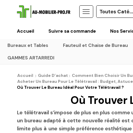
Accueil
Suivre sa commande
Nos Servi
Bureaux et Tables
Fauteuil et Chaise de Bureau
GAMMES ARTARREDI
Accueil
Guide D’achat
Comment Bien Choisir Un Bure
Acheter Un Bureau Pour Le Télétravail : Budget, Astuces
Où Trouver Le Bureau Idéal Pour Votre Télétravail ?
Où Trouver L
Le télétravail s’impose de plus en plus comme
un bureau adapté à cette nouvelle réalité est 
limite plus à une simple préférence esthétique 