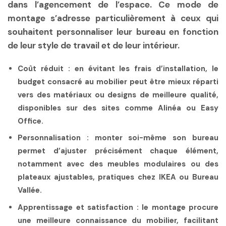
dans l’agencement de l’espace. Ce mode de
montage s’adresse particulièrement à ceux qui
souhaitent personnaliser leur bureau en fonction
de leur style de travail et de leur intérieur.
Coût réduit
: en évitant les frais d’installation, le
budget consacré au mobilier peut être mieux réparti
vers des matériaux ou designs de meilleure qualité,
disponibles sur des sites comme Alinéa ou Easy
Office.
Personnalisation
: monter soi-même son bureau
permet d’ajuster précisément chaque élément,
notamment avec des meubles modulaires ou des
plateaux ajustables, pratiques chez IKEA ou Bureau
Vallée.
Apprentissage et satisfaction
: le montage procure
une meilleure connaissance du mobilier, facilitant