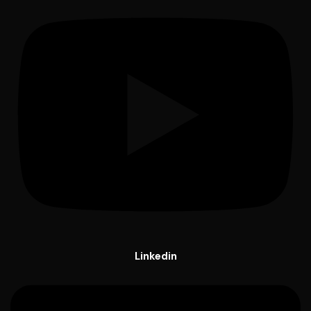
Linkedin