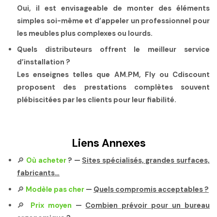
Oui, il est envisageable de monter des éléments
simples soi-même et d’appeler un professionnel pour
les meubles plus complexes ou lourds.
Quels distributeurs offrent le meilleur service
d’installation ?
Les enseignes telles que AM.PM, Fly ou Cdiscount
proposent des prestations complètes souvent
plébiscitées par les clients pour leur fiabilité.
Liens Annexes
🔎
Où acheter
?
—
Sites spécialisés, grandes surfaces,
fabricants…
🔎
Modèle pas cher
—
Quels compromis acceptables ?
🔎
Prix moyen
—
Combien prévoir pour un bureau