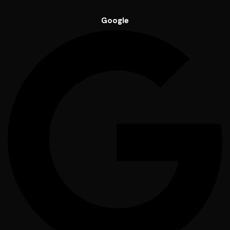
Google