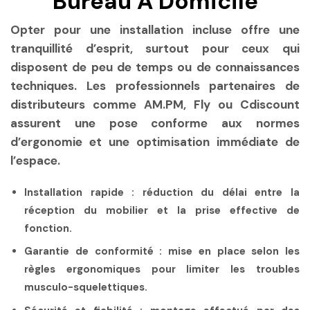
Bureau À Domicile
Opter pour une installation incluse offre une
tranquillité d’esprit, surtout pour ceux qui
disposent de peu de temps ou de connaissances
techniques. Les professionnels partenaires de
distributeurs comme AM.PM, Fly ou Cdiscount
assurent une pose conforme aux normes
d’ergonomie et une optimisation immédiate de
l’espace.
Installation rapide
: réduction du délai entre la
réception du mobilier et la prise effective de
fonction.
Garantie de conformité
: mise en place selon les
règles ergonomiques pour limiter les troubles
musculo-squelettiques.