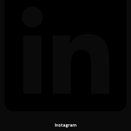
Instagram