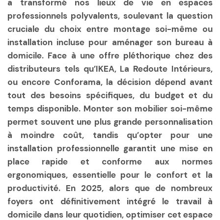
a transformé nos lieux de vie en espaces
professionnels polyvalents, soulevant la question
cruciale du choix entre montage soi-même ou
installation incluse pour aménager son bureau à
domicile. Face à une offre pléthorique chez des
distributeurs tels qu’IKEA, La Redoute Intérieurs,
ou encore Conforama, la décision dépend avant
tout des besoins spécifiques, du budget et du
temps disponible. Monter son mobilier soi-même
permet souvent une plus grande personnalisation
à moindre coût, tandis qu’opter pour une
installation professionnelle garantit une mise en
place rapide et conforme aux normes
ergonomiques, essentielle pour le confort et la
productivité. En 2025, alors que de nombreux
foyers ont définitivement intégré le travail à
domicile dans leur quotidien, optimiser cet espace