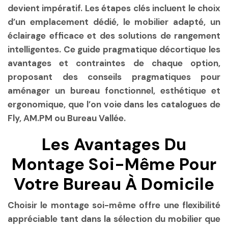
devient impératif. Les étapes clés incluent le choix
d’un emplacement dédié, le mobilier adapté, un
éclairage efficace et des solutions de rangement
intelligentes. Ce guide pragmatique décortique les
avantages et contraintes de chaque option,
proposant des conseils pragmatiques pour
aménager un bureau fonctionnel, esthétique et
ergonomique, que l’on voie dans les catalogues de
Fly, AM.PM ou Bureau Vallée.
Les Avantages Du
Montage Soi-Même Pour
Votre Bureau À Domicile
Choisir le montage soi-même offre une flexibilité
appréciable tant dans la sélection du mobilier que