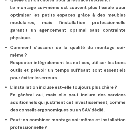
Quelle option choisir pour un espace restreint ?
Le montage soi-même est souvent plus flexible pour
optimiser les petits espaces grâce à des meubles
modulaires, mais l’installation professionnelle
garantit un agencement optimal sans contrainte
physique.
Comment s’assurer de la qualité du montage soi-
même ?
Respecter intégralement les notices, utiliser les bons
outils et prévoir un temps suffisant sont essentiels
pour éviter les erreurs.
L’installation incluse est-elle toujours plus chère ?
En général oui, mais elle peut inclure des services
additionnels qui justifient cet investissement, comme
des conseils ergonomiques ou un SAV dédié.
Peut-on combiner montage soi-même et installation
professionnelle ?