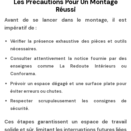
Les Précautions Pour Un Montage
Réussi
Avant de se lancer dans le montage, il est
impératif de :
Vérifier la présence exhaustive des pièces et outils
nécessaires.
Consulter attentivement la notice fournie par des
enseignes comme La Redoute Intérieurs ou
Conforama.
Prévoir un espace dégagé et une surface plate pour
éviter erreurs ou chutes.
Respecter scrupuleusement les consignes de
sécurité.
Ces étapes garantissent un espace de travail
solide et sûr, limitant les interruptions futures liées