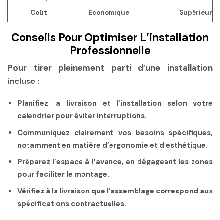
Coût
Economique
Supérieur
Conseils Pour Optimiser L’installation
Professionnelle
Pour tirer pleinement parti d’une installation
incluse :
Planifiez la livraison et l’installation selon votre
calendrier pour éviter interruptions.
Communiquez clairement vos besoins spécifiques,
notamment en matière d’ergonomie et d’esthétique.
Préparez l’espace à l’avance, en dégageant les zones
pour faciliter le montage.
Vérifiez à la livraison que l’assemblage correspond aux
spécifications contractuelles.