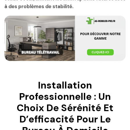
à des problèmes de stabilité.
Installation
Professionnelle : Un
Choix De Sérénité Et
D’efficacité Pour Le