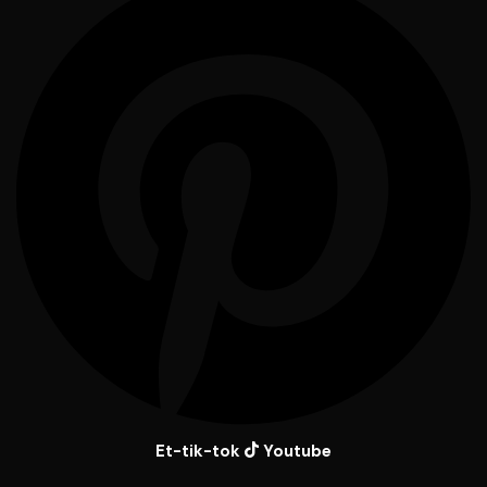
Et-tik-tok
Youtube